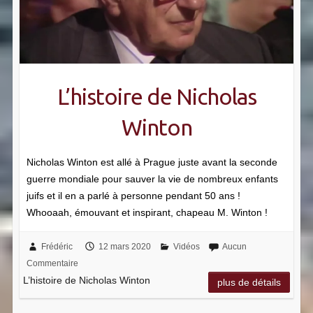
L’histoire de Nicholas
Winton
Nicholas Winton est allé à Prague juste avant la seconde
guerre mondiale pour sauver la vie de nombreux enfants
juifs et il en a parlé à personne pendant 50 ans !
Whooaah, émouvant et inspirant, chapeau M. Winton !
Frédéric
12 mars 2020
Vidéos
Aucun
Commentaire
L’histoire de Nicholas Winton
plus de détails