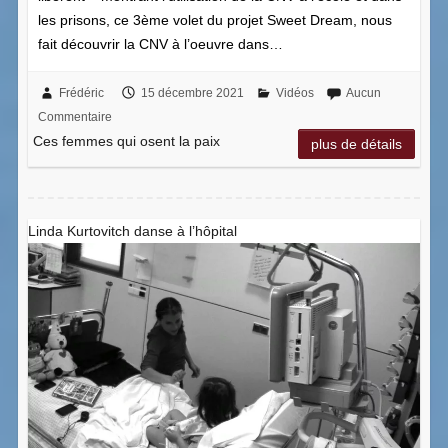
les prisons, ce 3ème volet du projet Sweet Dream, nous
fait découvrir la CNV à l’oeuvre dans…
Frédéric
15 décembre 2021
Vidéos
Aucun
Commentaire
Ces femmes qui osent la paix
plus de détails
Linda Kurtovitch danse à l’hôpital