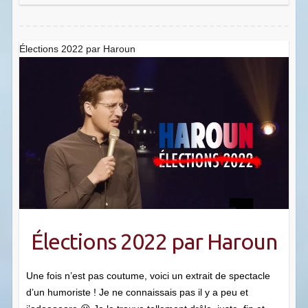
Élections 2022 par Haroun
Élections 2022 par Haroun
Une fois n’est pas coutume, voici un extrait de spectacle
d’un humoriste ! Je ne connaissais pas il y a peu et