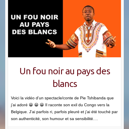
Un fou noir au pays des
blancs
Voici la vidéo d’un spectacle/conte de Pie Tshibanda que
j’ai adoré 😀 😀 😀 Il raconte son exil du Congo vers la
Belgique. J’ai parfois ri, parfois pleuré et j’ai été touché par
son authenticité, son humour et sa sensibilité.…