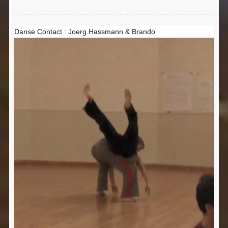
Danse Contact : Joerg Hassmann & Brando