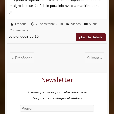
malgré la peur. Je fais le parallèle avec la manière dont
je…
Frédéric
25 septembre 2018
Vidéos
Aucun
Commentaire
Le plongeoir de 10m
plus de détails
« Précédent
Suivant »
Newsletter
1 email par mois pour être informé.e
des prochains stages et ateliers