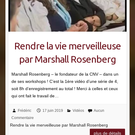
Rendre la vie merveilleuse
par Marshall Rosenberg
Marshall Rosenberg – le fondateur de la CNV – dans un
de ses workshops ! C’est la 1ère vidéo d’une série de 4,
soit 8h d’enregistrement au total ! Merci à celles et ceux
qui ont fait le travail de…
Frédéric
17 juin 2019
Vidéos
Aucun
Commentaire
Rendre la vie merveilleuse par Marshall Rosenberg
plus de détails