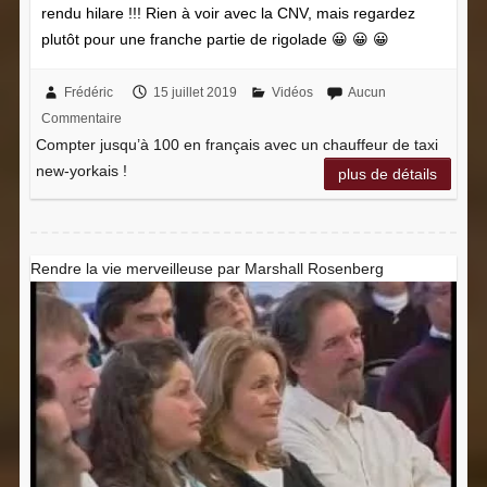
rendu hilare !!! Rien à voir avec la CNV, mais regardez
plutôt pour une franche partie de rigolade 😀 😀 😀
Frédéric
15 juillet 2019
Vidéos
Aucun
Commentaire
Compter jusqu’à 100 en français avec un chauffeur de taxi
new-yorkais !
plus de détails
Rendre la vie merveilleuse par Marshall Rosenberg