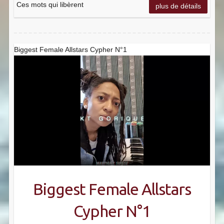
Ces mots qui libèrent
plus de détails
Biggest Female Allstars Cypher N°1
Biggest Female Allstars
Cypher N°1