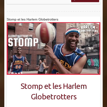
Stomp et les Harlem Globetrotters
Stomp et les Harlem
Globetrotters