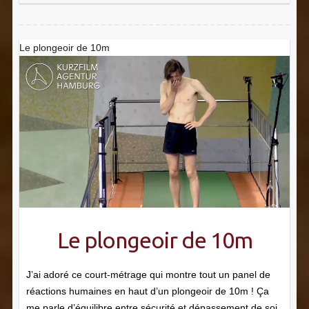
Le plongeoir de 10m
Le plongeoir de 10m
J’ai adoré ce court-métrage qui montre tout un panel de
réactions humaines en haut d’un plongeoir de 10m ! Ça
me parle d’équilibre entre sécurité et dépassement de soi