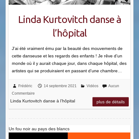
Linda Kurtovitch danse à
l’hôpital
J’ai été vraiment ému par la beauté des mouvements de
cette danseuse et les regards des enfants ! Je rêve d’un
monde où il y aurait chaque jour, dans chaque hôpital, des
artistes qui se produiraient en passant d’une chambre…
Frédéric
14 septembre 2021
Vidéos
Aucun
Commentaire
Linda Kurtovitch danse à l’hôpital
plus de détails
Un fou noir au pays des blancs