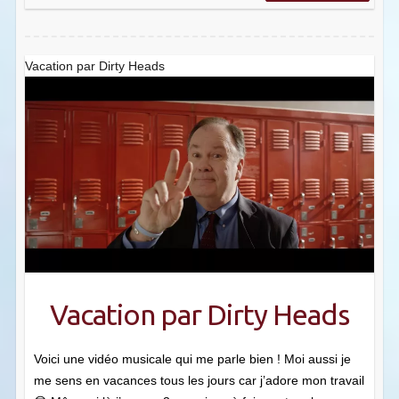
Vacation par Dirty Heads
Vacation par Dirty Heads
Voici une vidéo musicale qui me parle bien ! Moi aussi je
me sens en vacances tous les jours car j’adore mon travail