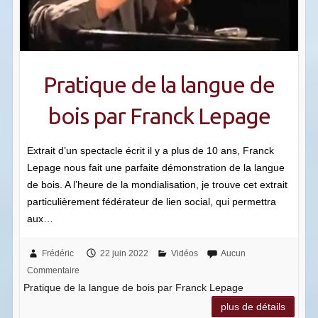
Pratique de la langue de
bois par Franck Lepage
Extrait d’un spectacle écrit il y a plus de 10 ans, Franck
Lepage nous fait une parfaite démonstration de la langue
de bois. A l’heure de la mondialisation, je trouve cet extrait
particulièrement fédérateur de lien social, qui permettra
aux…
Frédéric
22 juin 2022
Vidéos
Aucun
Commentaire
Pratique de la langue de bois par Franck Lepage
plus de détails