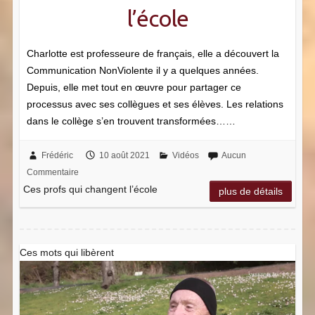
l’école
Charlotte est professeure de français, elle a découvert la
Communication NonViolente il y a quelques années.
Depuis, elle met tout en œuvre pour partager ce
processus avec ses collègues et ses élèves. Les relations
dans le collège s’en trouvent transformées……
Frédéric
10 août 2021
Vidéos
Aucun
Commentaire
Ces profs qui changent l’école
plus de détails
Ces mots qui libèrent