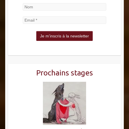
Prochains stages