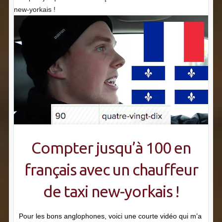
new-yorkais !
Compter jusqu’à 100 en
français avec un chauffeur
de taxi new-yorkais !
Pour les bons anglophones, voici une courte vidéo qui m’a