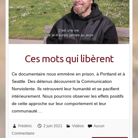
Ces mots qui libèrent
Ce documentaire nous emmène en prison, à Portland et à
Seattle. Des détenus découvrent la Communication
Nonviolente. Ils retrouvent leur humanité et se pacifient
intérieurement. Nous pourrons observer les effets positifs
de cette approche sur leur comportement et leur
communauté.…
Frédéric
2 juin 2021
Vidéos
Aucun
Commentaire