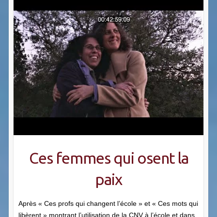
Ces femmes qui osent la
paix
Après « Ces profs qui changent l’école » et « Ces mots qui
libèrent » montrant l’utilisation de la CNV à l’école et dans