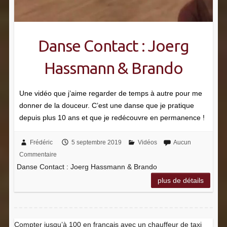
Danse Contact : Joerg
Hassmann & Brando
Une vidéo que j’aime regarder de temps à autre pour me
donner de la douceur. C’est une danse que je pratique
depuis plus 10 ans et que je redécouvre en permanence !
Frédéric
5 septembre 2019
Vidéos
Aucun
Commentaire
Danse Contact : Joerg Hassmann & Brando
plus de détails
Compter jusqu’à 100 en français avec un chauffeur de taxi