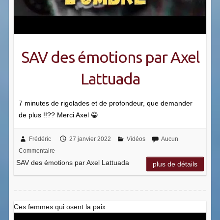
SAV des émotions par Axel
Lattuada
7 minutes de rigolades et de profondeur, que demander
de plus !!?? Merci Axel 😁
Frédéric
27 janvier 2022
Vidéos
Aucun
Commentaire
SAV des émotions par Axel Lattuada
plus de détails
Ces femmes qui osent la paix