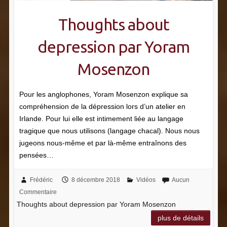
Thoughts about
depression par Yoram
Mosenzon
Pour les anglophones, Yoram Mosenzon explique sa
compréhension de la dépression lors d’un atelier en
Irlande. Pour lui elle est intimement liée au langage
tragique que nous utilisons (langage chacal). Nous nous
jugeons nous-même et par là-même entraînons des
pensées…
Frédéric
8 décembre 2018
Vidéos
Aucun
Commentaire
Thoughts about depression par Yoram Mosenzon
plus de détails