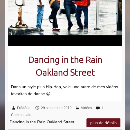
Dancing in the Rain
Oakland Street
Dans un style plus Hip-Hop, voici une autre de mes vidéos
favorites de danse 😀
Frédéric
29 septembre 2019
Vidéos
1
Commentaire
Dancing in the Rain Oakland Street
plus de détails