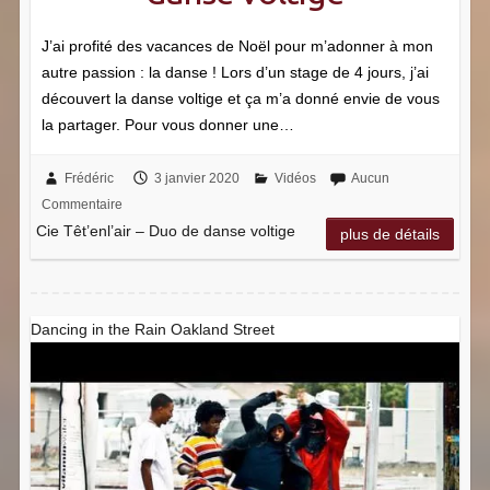
J’ai profité des vacances de Noël pour m’adonner à mon
autre passion : la danse ! Lors d’un stage de 4 jours, j’ai
découvert la danse voltige et ça m’a donné envie de vous
la partager. Pour vous donner une…
Frédéric
3 janvier 2020
Vidéos
Aucun
Commentaire
Cie Têt’enl’air – Duo de danse voltige
plus de détails
Dancing in the Rain Oakland Street