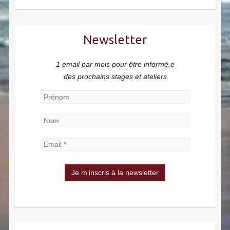
Newsletter
1 email par mois pour être informé.e
des prochains stages et ateliers