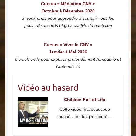
Cursus « Médiation CNV »
Octobre à Décembre 2026
3 week-ends pour apprendre à soutenir tous les
petits désaccords et gros conflits du quotidien
Cursus « Vivre la CNV »
Janvier à Mai 2026
5 week-ends pour explorer profondément l'empathie et
l'authenticité
Vidéo au hasard
Children Full of Life
Cette vidéo m’a beaucoup
touché… en fait j’ai pleuré
...