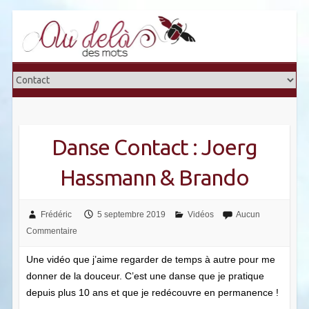
Skip
to
content
Danse Contact : Joerg
Hassmann & Brando
Frédéric
5 septembre 2019
Vidéos
Aucun
Commentaire
Une vidéo que j’aime regarder de temps à autre pour me
donner de la douceur. C’est une danse que je pratique
depuis plus 10 ans et que je redécouvre en permanence !