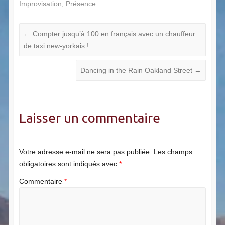
Improvisation
,
Présence
←
Compter jusqu’à 100 en français avec un chauffeur
de taxi new-yorkais !
Dancing in the Rain Oakland Street
→
Laisser un commentaire
Votre adresse e-mail ne sera pas publiée.
Les champs
obligatoires sont indiqués avec
*
Commentaire
*