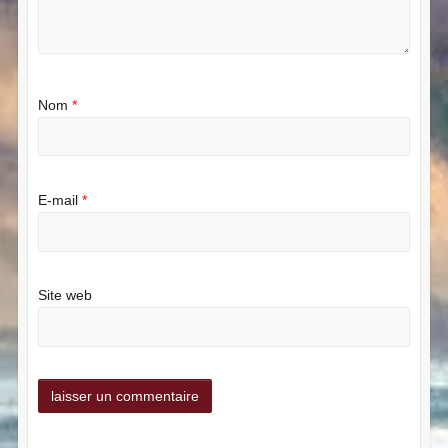
Nom
*
E-mail
*
Site web