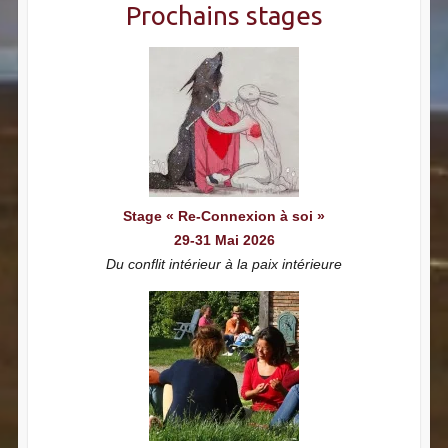
Prochains stages
Stage « Re-Connexion à soi »
29-31 Mai 2026
Du conflit intérieur à la paix intérieure