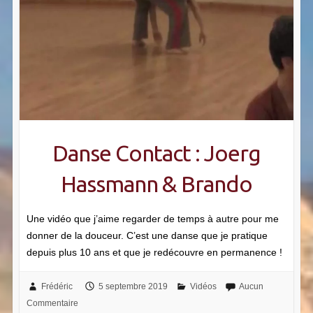
Danse Contact : Joerg
Hassmann & Brando
Une vidéo que j’aime regarder de temps à autre pour me
donner de la douceur. C’est une danse que je pratique
depuis plus 10 ans et que je redécouvre en permanence !
Frédéric
5 septembre 2019
Vidéos
Aucun
Commentaire