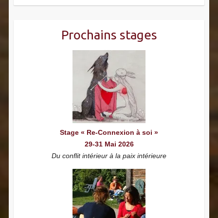
Prochains stages
Stage « Re-Connexion à soi »
29-31 Mai 2026
Du conflit intérieur à la paix intérieure