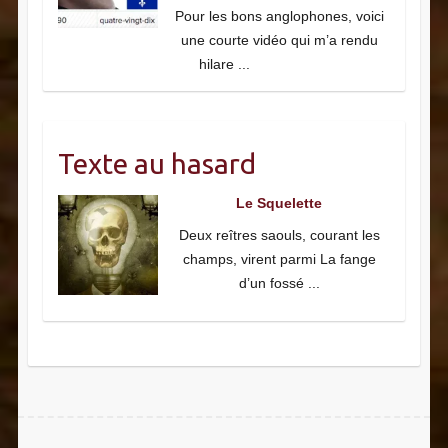
Pour les bons anglophones, voici
une courte vidéo qui m’a rendu
hilare
...
Texte au hasard
Le Squelette
Deux reîtres saouls, courant les
champs, virent parmi La fange
d’un fossé
...