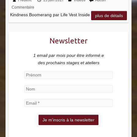
Commentaire
Kindness Boomerang par Life Vest Inside
plus de détails
Newsletter
1 email par mois pour être informé.e
des prochains stages et ateliers