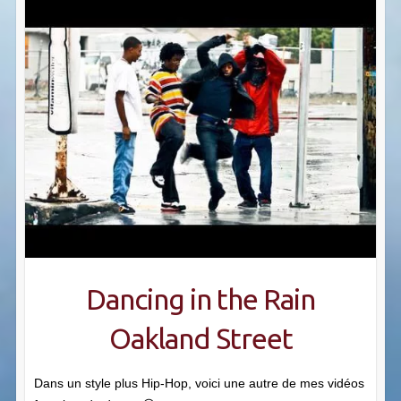
Dancing in the Rain
Oakland Street
Dans un style plus Hip-Hop, voici une autre de mes vidéos