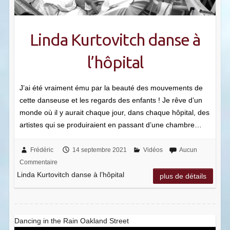
Linda Kurtovitch danse à
l’hôpital
J’ai été vraiment ému par la beauté des mouvements de
cette danseuse et les regards des enfants ! Je rêve d’un
monde où il y aurait chaque jour, dans chaque hôpital, des
artistes qui se produiraient en passant d’une chambre…
Frédéric
14 septembre 2021
Vidéos
Aucun
Commentaire
Linda Kurtovitch danse à l’hôpital
plus de détails
Dancing in the Rain Oakland Street