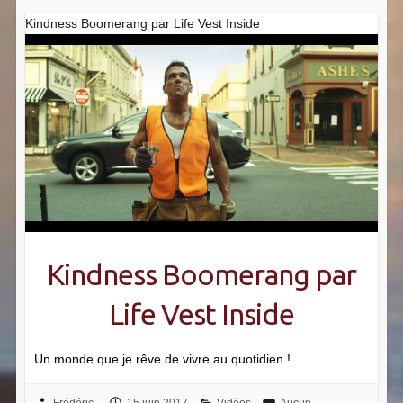
Kindness Boomerang par Life Vest Inside
Kindness Boomerang par
Life Vest Inside
Un monde que je rêve de vivre au quotidien !
Frédéric
15 juin 2017
Vidéos
Aucun