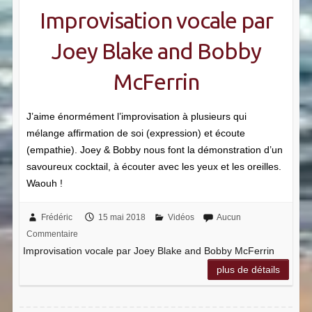
Improvisation vocale par
Joey Blake and Bobby
McFerrin
J’aime énormément l’improvisation à plusieurs qui
mélange affirmation de soi (expression) et écoute
(empathie). Joey & Bobby nous font la démonstration d’un
savoureux cocktail, à écouter avec les yeux et les oreilles.
Waouh !
Frédéric
15 mai 2018
Vidéos
Aucun
Commentaire
Improvisation vocale par Joey Blake and Bobby McFerrin
plus de détails