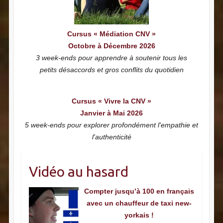
Cursus « Médiation CNV »
Octobre à Décembre 2026
3 week-ends pour apprendre à soutenir tous les
petits désaccords et gros conflits du quotidien
Cursus « Vivre la CNV »
Janvier à Mai 2026
5 week-ends pour explorer profondément l'empathie et
l'authenticité
Vidéo au hasard
Compter jusqu’à 100 en français
avec un chauffeur de taxi new-
yorkais !