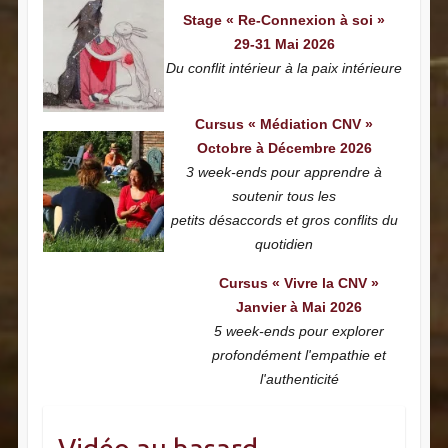
Stage « Re-Connexion à soi »
29-31 Mai 2026
Du conflit intérieur à la paix intérieure
Cursus « Médiation CNV »
Octobre à Décembre 2026
3 week-ends pour apprendre à
soutenir tous les
petits désaccords et gros conflits du
quotidien
Cursus « Vivre la CNV »
Janvier à Mai 2026
5 week-ends pour explorer
profondément l'empathie et
l'authenticité