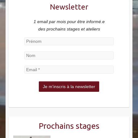
Newsletter
1 email par mois pour être informé.e
des prochains stages et ateliers
Prochains stages