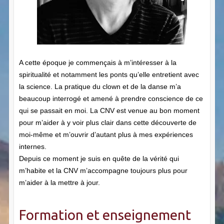
A cette époque je commençais à m’intéresser à la
spiritualité et notamment les ponts qu’elle entretient avec
la science. La pratique du clown et de la danse m’a
beaucoup interrogé et amené à prendre conscience de ce
qui se passait en moi. La CNV est venue au bon moment
pour m’aider à y voir plus clair dans cette découverte de
moi-même et m’ouvrir d’autant plus à mes expériences
internes.
Depuis ce moment je suis en quête de la vérité qui
m’habite et la CNV m’accompagne toujours plus pour
m’aider à la mettre à jour.
Formation et enseignement