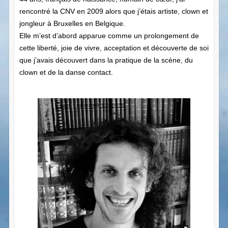
rencontré la CNV en 2009 alors que j’étais artiste, clown et
jongleur à Bruxelles en Belgique.
Elle m’est d’abord apparue comme un prolongement de
cette liberté, joie de vivre, acceptation et découverte de soi
que j’avais découvert dans la pratique de la scène, du
clown et de la danse contact.