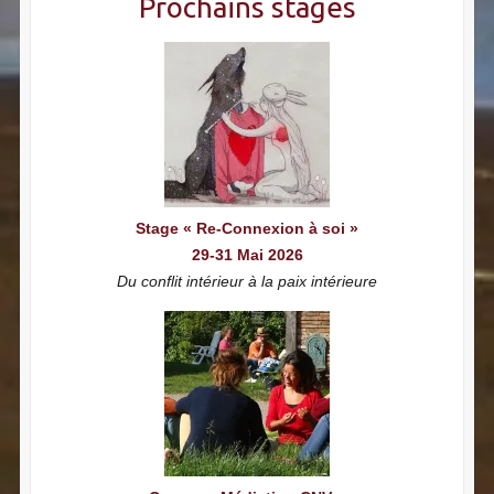
Prochains stages
Stage « Re-Connexion à soi »
29-31 Mai 2026
Du conflit intérieur à la paix intérieure