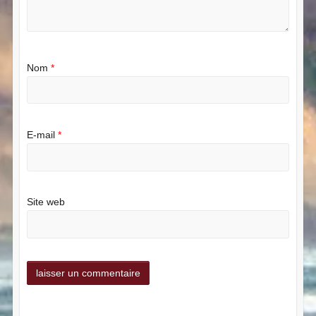
Nom
*
E-mail
*
Site web