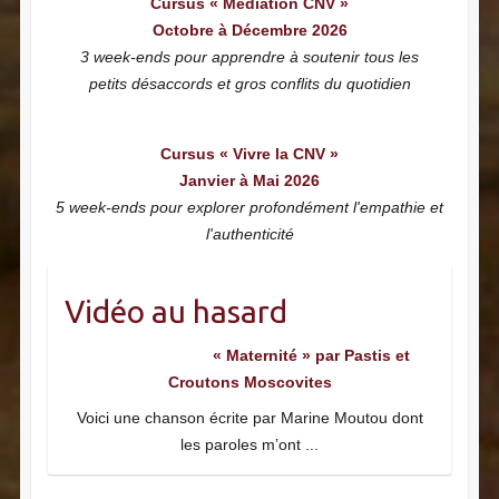
Cursus « Médiation CNV »
Octobre à Décembre 2026
3 week-ends pour apprendre à soutenir tous les
petits désaccords et gros conflits du quotidien
Cursus « Vivre la CNV »
Janvier à Mai 2026
5 week-ends pour explorer profondément l'empathie et
l'authenticité
Vidéo au hasard
« Maternité » par Pastis et
Croutons Moscovites
Voici une chanson écrite par Marine Moutou dont
les paroles m’ont
...