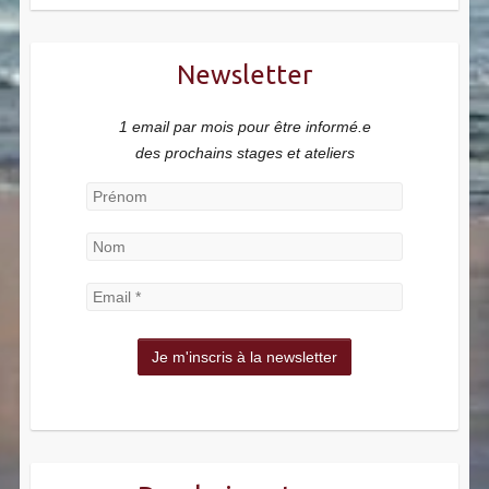
Newsletter
1 email par mois pour être informé.e
des prochains stages et ateliers