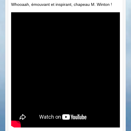
Whooaah, émouvant et inspirant, chapeau M. Winton !