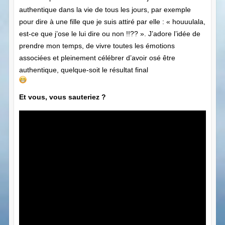
authentique dans la vie de tous les jours, par exemple
pour dire à une fille que je suis attiré par elle : « houuulala,
est-ce que j’ose le lui dire ou non !!?? ». J’adore l’idée de
prendre mon temps, de vivre toutes les émotions
associées et pleinement célébrer d’avoir osé être
authentique, quelque-soit le résultat final
Et vous, vous sauteriez ?