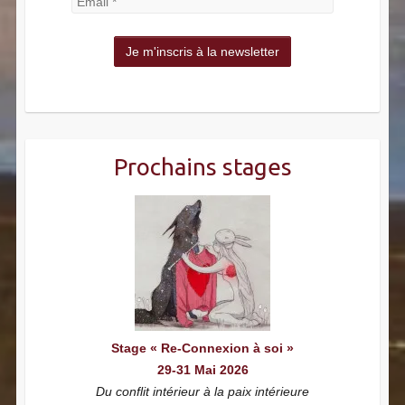
Prochains stages
Stage « Re-Connexion à soi »
29-31 Mai 2026
Du conflit intérieur à la paix intérieure