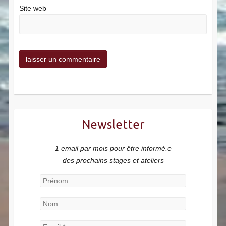
Site web
Newsletter
1 email par mois pour être informé.e
des prochains stages et ateliers