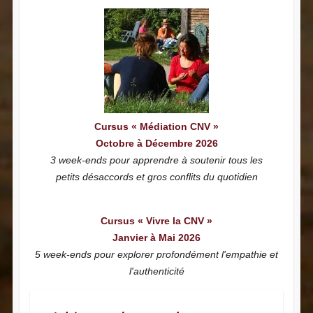
Cursus « Médiation CNV »
Octobre à Décembre 2026
3 week-ends pour apprendre à soutenir tous les
petits désaccords et gros conflits du quotidien
Cursus « Vivre la CNV »
Janvier à Mai 2026
5 week-ends pour explorer profondément l'empathie et
l'authenticité