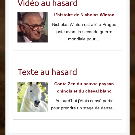
Vidéo au hasard
L’histoire de Nicholas Winton
Nicholas Winton est allé à Prague
juste avant la seconde guerre
mondiale pour
...
Texte au hasard
Conte Zen du pauvre paysan
chinois et du cheval blanc
Aujourd’hui j’étais censé partir
pour prendre un stage de danse
...