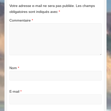
Votre adresse e-mail ne sera pas publiée.
Les champs
obligatoires sont indiqués avec
*
Commentaire
*
Nom
*
E-mail
*