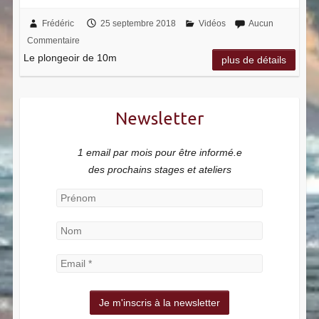
Frédéric
25 septembre 2018
Vidéos
Aucun
Commentaire
Le plongeoir de 10m
plus de détails
Newsletter
1 email par mois pour être informé.e
des prochains stages et ateliers