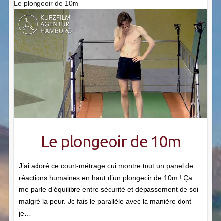
Le plongeoir de 10m
Le plongeoir de 10m
J’ai adoré ce court-métrage qui montre tout un panel de
réactions humaines en haut d’un plongeoir de 10m ! Ça
me parle d’équilibre entre sécurité et dépassement de soi
malgré la peur. Je fais le parallèle avec la manière dont
je…