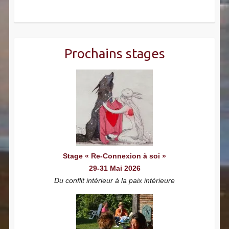
Prochains stages
Stage « Re-Connexion à soi »
29-31 Mai 2026
Du conflit intérieur à la paix intérieure