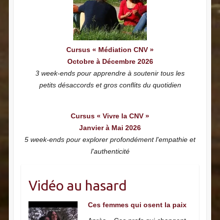
Cursus « Médiation CNV »
Octobre à Décembre 2026
3 week-ends pour apprendre à soutenir tous les
petits désaccords et gros conflits du quotidien
Cursus « Vivre la CNV »
Janvier à Mai 2026
5 week-ends pour explorer profondément l'empathie et
l'authenticité
Vidéo au hasard
Ces femmes qui osent la paix