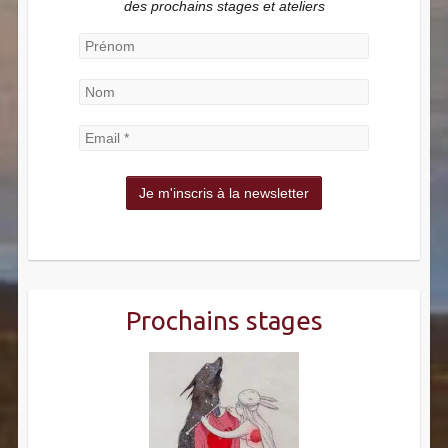
des prochains stages et ateliers
Prochains stages