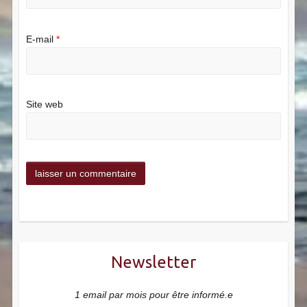
E-mail
*
Site web
Newsletter
1 email par mois pour être informé.e