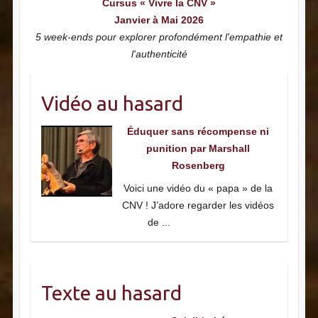
Cursus « Vivre la CNV »
Janvier à Mai 2026
5 week-ends pour explorer profondément l'empathie et
l'authenticité
Vidéo au hasard
Éduquer sans récompense ni
punition par Marshall
Rosenberg
Voici une vidéo du « papa » de la
CNV ! J’adore regarder les vidéos
de
...
Texte au hasard