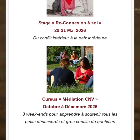
Stage « Re-Connexion à soi »
29-31 Mai 2026
Du conflit intérieur à la paix intérieure
Cursus « Médiation CNV »
Octobre à Décembre 2026
3 week-ends pour apprendre à soutenir tous les
petits désaccords et gros conflits du quotidien