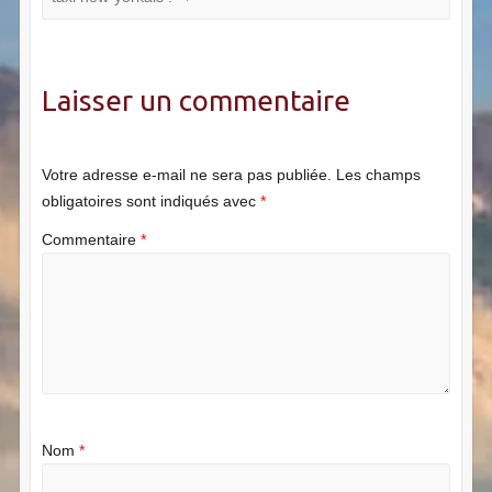
Laisser un commentaire
Votre adresse e-mail ne sera pas publiée.
Les champs
obligatoires sont indiqués avec
*
Commentaire
*
Nom
*