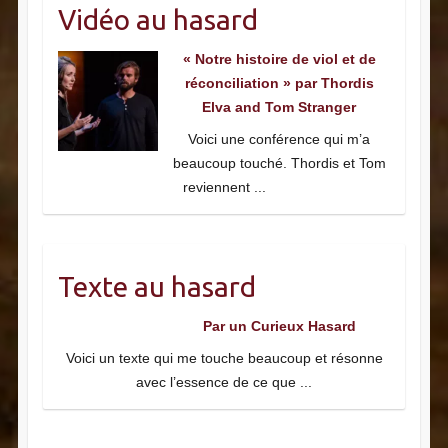
Vidéo au hasard
« Notre histoire de viol et de
réconciliation » par Thordis
Elva and Tom Stranger
Voici une conférence qui m’a
beaucoup touché. Thordis et Tom
reviennent
...
Texte au hasard
Par un Curieux Hasard
Voici un texte qui me touche beaucoup et résonne
avec l’essence de ce que
...