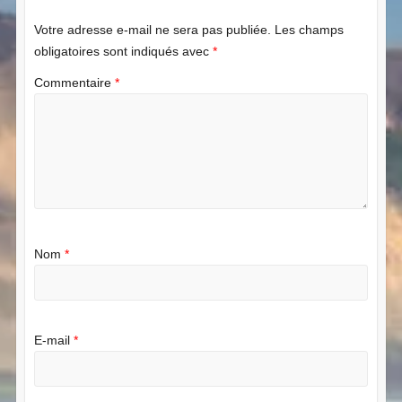
Votre adresse e-mail ne sera pas publiée.
Les champs
obligatoires sont indiqués avec
*
Commentaire
*
Nom
*
E-mail
*