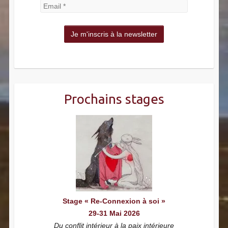
Prochains stages
Stage « Re-Connexion à soi »
29-31 Mai 2026
Du conflit intérieur à la paix intérieure