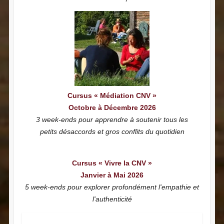
Cursus « Médiation CNV »
Octobre à Décembre 2026
3 week-ends pour apprendre à soutenir tous les
petits désaccords et gros conflits du quotidien
Cursus « Vivre la CNV »
Janvier à Mai 2026
5 week-ends pour explorer profondément l'empathie et
l'authenticité