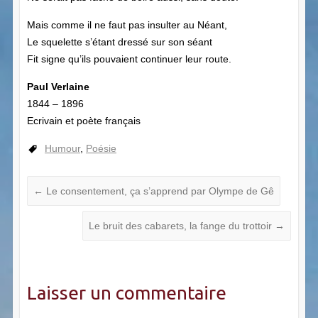
Mais comme il ne faut pas insulter au Néant,
Le squelette s’étant dressé sur son séant
Fit signe qu’ils pouvaient continuer leur route.
Paul Verlaine
1844
–
1896
Ecrivain et poète français
Humour
,
Poésie
←
Le consentement, ça s’apprend par Olympe de Gê
Le bruit des cabarets, la fange du trottoir
→
Laisser un commentaire