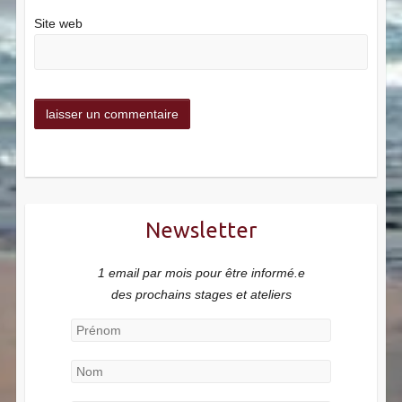
Site web
Newsletter
1 email par mois pour être informé.e
des prochains stages et ateliers