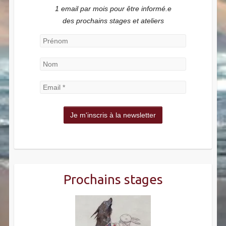
1 email par mois pour être informé.e
des prochains stages et ateliers
Prochains stages