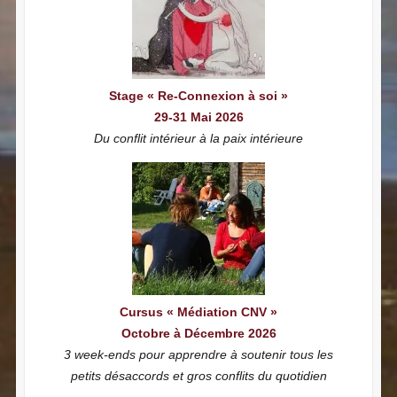
Stage « Re-Connexion à soi »
29-31 Mai 2026
Du conflit intérieur à la paix intérieure
Cursus « Médiation CNV »
Octobre à Décembre 2026
3 week-ends pour apprendre à soutenir tous les
petits désaccords et gros conflits du quotidien