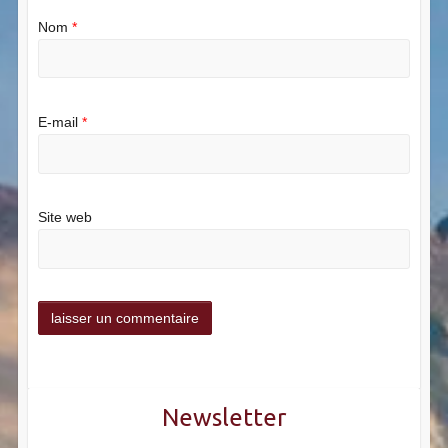
Nom
*
E-mail
*
Site web
Newsletter