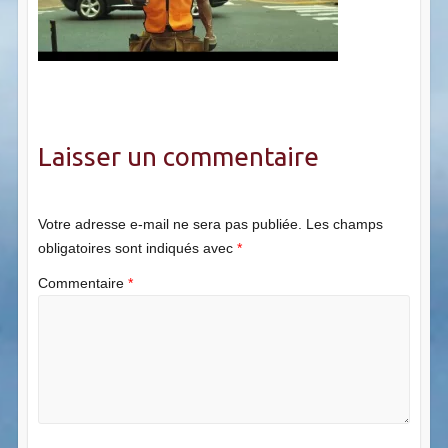
Laisser un commentaire
Votre adresse e-mail ne sera pas publiée.
Les champs
obligatoires sont indiqués avec
*
Commentaire
*