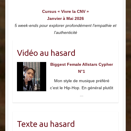
Cursus « Vivre la CNV »
Janvier à Mai 2026
5 week-ends pour explorer profondément l'empathie et
l'authenticité
Vidéo au hasard
Biggest Female Allstars Cypher
N°1
Mon style de musique préféré
c’est le Hip-Hop. En général plutôt
...
Texte au hasard