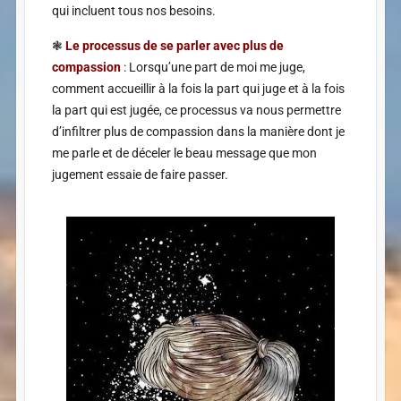
qui incluent tous nos besoins.
❃
Le processus de se parler avec plus de
compassion
: Lorsqu’une part de moi me juge,
comment accueillir à la fois la part qui juge et à la fois
la part qui est jugée, ce processus va nous permettre
d’infiltrer plus de compassion dans la manière dont je
me parle et de déceler le beau message que mon
jugement essaie de faire passer.