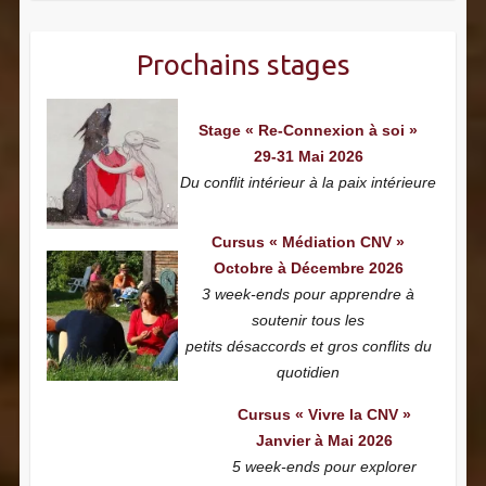
Prochains stages
Stage « Re-Connexion à soi »
29-31 Mai 2026
Du conflit intérieur à la paix intérieure
Cursus « Médiation CNV »
Octobre à Décembre 2026
3 week-ends pour apprendre à
soutenir tous les
petits désaccords et gros conflits du
quotidien
Cursus « Vivre la CNV »
Janvier à Mai 2026
5 week-ends pour explorer