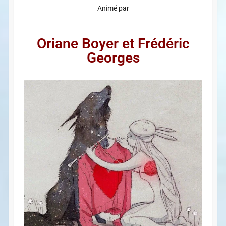
Animé par
Oriane Boyer et Frédéric
Georges