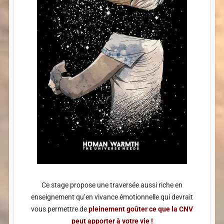
Ce stage propose une traversée aussi riche en
enseignement qu’en vivance émotionnelle qui devrait
vous permettre de
pleinement goûter ce que la CNV
peut apporter à votre vie !