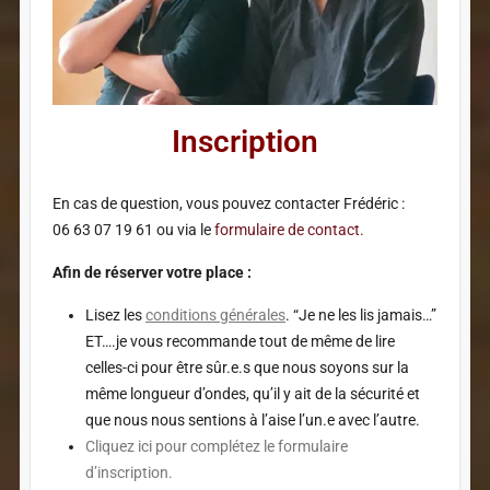
Inscription​
En cas de question, vous pouvez contacter Frédéric :
06 63 07 19 61 ou via le
formulaire de contact.
Afin de réserver votre place :
Lisez les
conditions générales
. “Je ne les lis jamais…”
ET….je vous recommande tout de même de lire
celles-ci pour être sûr.e.s que nous soyons sur la
même longueur d’ondes, qu’il y ait de la sécurité et
que nous nous sentions à l’aise l’un.e avec l’autre.
Cliquez ici pour complétez le formulaire
d’inscription.