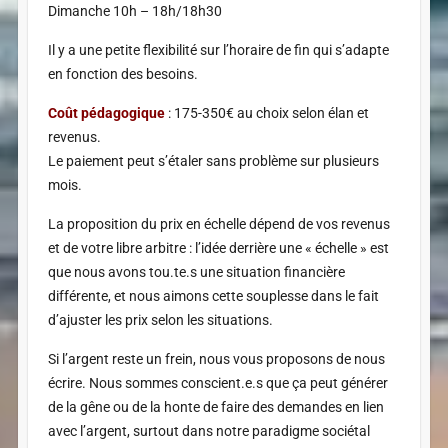
Dimanche 10h – 18h/18h30
Il y a une petite flexibilité sur l’horaire de fin qui s’adapte
en fonction des besoins.
Coût pédagogique
: 175-350€ au choix selon élan et
revenus.
Le paiement peut s’étaler sans problème sur plusieurs
mois.
La proposition du prix en échelle dépend de vos revenus
et de votre libre arbitre : l’idée derrière une « échelle » est
que nous avons tou.te.s une situation financière
différente, et nous aimons cette souplesse dans le fait
d’ajuster les prix selon les situations.
Si l’argent reste un frein, nous vous proposons de nous
écrire. Nous sommes conscient.e.s que ça peut générer
de la gêne ou de la honte de faire des demandes en lien
avec l’argent, surtout dans notre paradigme sociétal