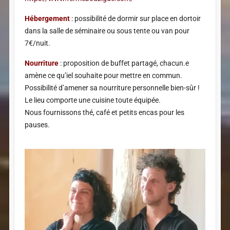
Hébergement
: possibilité de dormir sur place en dortoir
dans la salle de séminaire ou sous tente ou van pour
7€/nuit.
Nourriture
: proposition de buffet partagé, chacun.e
amène ce qu’iel souhaite pour mettre en commun.
Possibilité d’amener sa nourriture personnelle bien-sûr !
Le lieu comporte une cuisine toute équipée.
Nous fournissons thé, café et petits encas pour les
pauses.