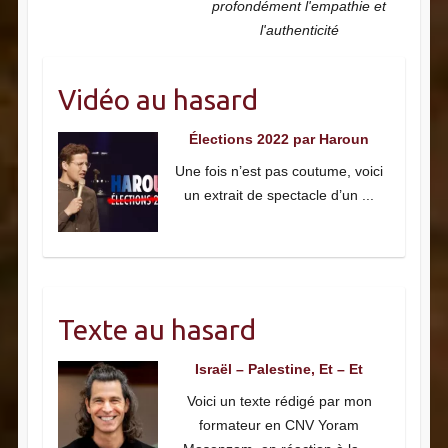
profondément l'empathie et
l'authenticité
Vidéo au hasard
Élections 2022 par Haroun
Une fois n’est pas coutume, voici
un extrait de spectacle d’un
...
Texte au hasard
Israël – Palestine, Et – Et
Voici un texte rédigé par mon
formateur en CNV Yoram