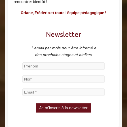
rencontrer bientôt !
Oriane, Frédéric et toute l’équipe pédagogique !
Newsletter
1 email par mois pour être informé.e
des prochains stages et ateliers