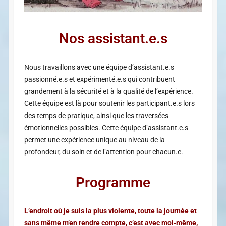
Nos assistant.e.s​
Nous travaillons avec une équipe d’assistant.e.s
passionné.e.s et expérimenté.e.s qui contribuent
grandement à la sécurité et à la qualité de l’expérience.
Cette équipe est là pour soutenir les participant.e.s lors
des temps de pratique, ainsi que les traversées
émotionnelles possibles. Cette équipe d’assistant.e.s
permet une expérience unique au niveau de la
profondeur, du soin et de l’attention pour chacun.e.
Programme
L’endroit où je suis la plus violente, toute la journée et
sans même m’en rendre compte, c’est avec moi‐même,