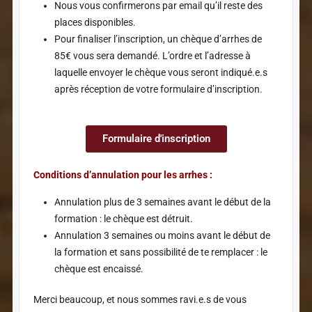
Nous vous confirmerons par email qu’il reste des
places disponibles.
Pour finaliser l’inscription, un chèque d’arrhes de
85€ vous sera demandé. L’ordre et l’adresse à
laquelle envoyer le chèque vous seront indiqué.e.s
après réception de votre formulaire d’inscription.
Formulaire d'inscription
Conditions d’annulation pour les arrhes :
Annulation plus de 3 semaines avant le début de la
formation : le chèque est détruit.
Annulation 3 semaines ou moins avant le début de
la formation et sans possibilité de te remplacer : le
chèque est encaissé.
Merci beaucoup, et nous sommes ravi.e.s de vous