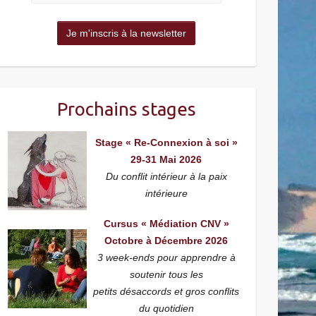
Prochains stages
Stage « Re-Connexion à soi »
29-31 Mai 2026
Du conflit intérieur à la paix
intérieure
Cursus « Médiation CNV »
Octobre à Décembre 2026
3 week-ends pour apprendre à
soutenir tous les
petits désaccords et gros conflits
du quotidien