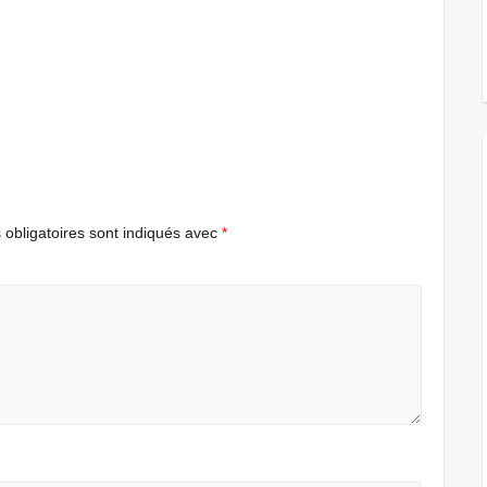
obligatoires sont indiqués avec
*