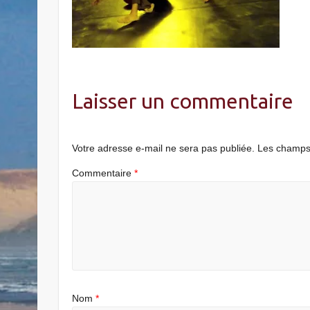
Laisser un commentaire
Votre adresse e-mail ne sera pas publiée.
Les champs 
Commentaire
*
Nom
*