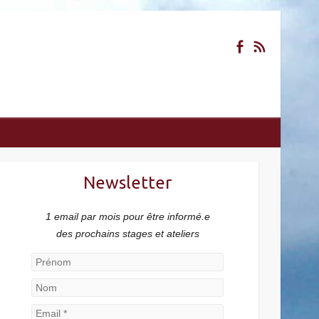
Newsletter
1 email par mois pour être informé.e
des prochains stages et ateliers