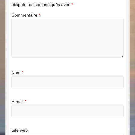
obligatoires sont indiqués avec
*
Commentaire
*
Nom
*
E-mail
*
Site web