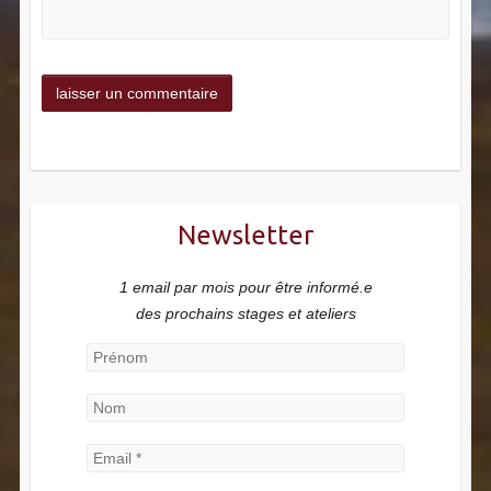
Newsletter
1 email par mois pour être informé.e
des prochains stages et ateliers