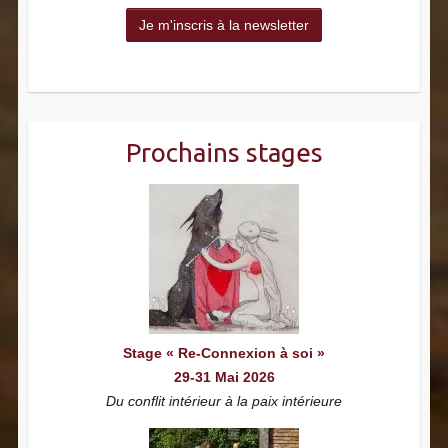
Prochains stages
Stage « Re-Connexion à soi »
29-31 Mai 2026
Du conflit intérieur à la paix intérieure