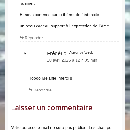
´animer.
Et nous sommes sur le thème de l´intensité.
un beau cadeau support à l´expression de l´âme.
Répondre
Frédéric
Auteur de l'article
10 avril 2025 à 12 h 09 min
Hoooo Mélanie, merci !!!
Répondre
Laisser un commentaire
Votre adresse e-mail ne sera pas publiée.
Les champs