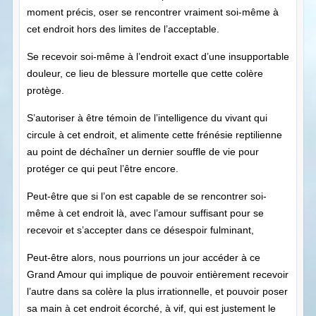
moment précis, oser se rencontrer vraiment soi-même à
cet endroit hors des limites de l’acceptable.
Se recevoir soi-même à l’endroit exact d’une insupportable
douleur, ce lieu de blessure mortelle que cette colère
protège.
S’autoriser à être témoin de l’intelligence du vivant qui
circule à cet endroit, et alimente cette frénésie reptilienne
au point de déchaîner un dernier souffle de vie pour
protéger ce qui peut l’être encore.
Peut-être que si l’on est capable de se rencontrer soi-
même à cet endroit là, avec l’amour suffisant pour se
recevoir et s’accepter dans ce désespoir fulminant,
Peut-être alors, nous pourrions un jour accéder à ce
Grand Amour qui implique de pouvoir entièrement recevoir
l’autre dans sa colère la plus irrationnelle, et pouvoir poser
sa main à cet endroit écorché, à vif, qui est justement le