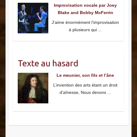
Improvisation vocale par Joey
Blake and Bobby McFerrin
J’aime énormément l’improvisation
à plusieurs qui
...
Texte au hasard
Le meunier, son fils et l’âne
L’invention des arts étant un droit
d’aînesse, Nous devons
...