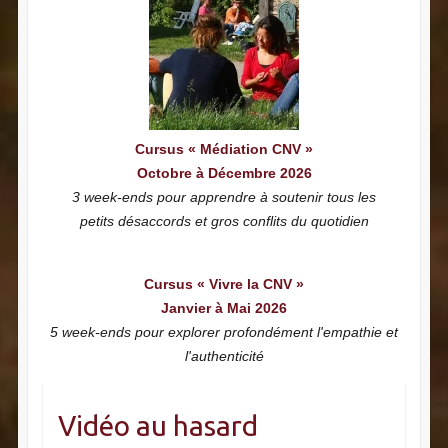
Cursus « Médiation CNV »
Octobre à Décembre 2026
3 week-ends pour apprendre à soutenir tous les
petits désaccords et gros conflits du quotidien
Cursus « Vivre la CNV »
Janvier à Mai 2026
5 week-ends pour explorer profondément l'empathie et
l'authenticité
Vidéo au hasard