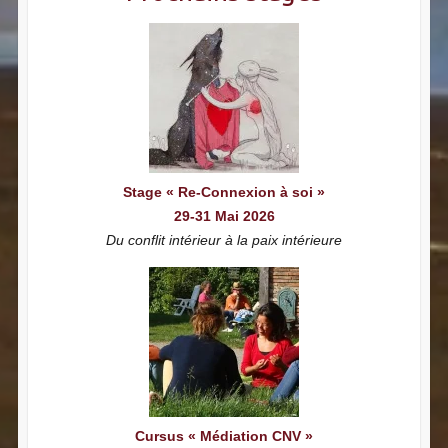
Stage « Re-Connexion à soi »
29-31 Mai 2026
Du conflit intérieur à la paix intérieure
Cursus « Médiation CNV »