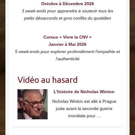
Octobre à Décembre 2026
3 week-ends pour apprendre à soutenir tous les
petits désaccords et gros conflits du quotidien
Cursus « Vivre la CNV »
Janvier à Mai 2026
5 week-ends pour explorer profondément l'empathie et
l'authenticité
Vidéo au hasard
L’histoire de Nicholas Winton
Nicholas Winton est allé à Prague
juste avant la seconde guerre
mondiale pour
...