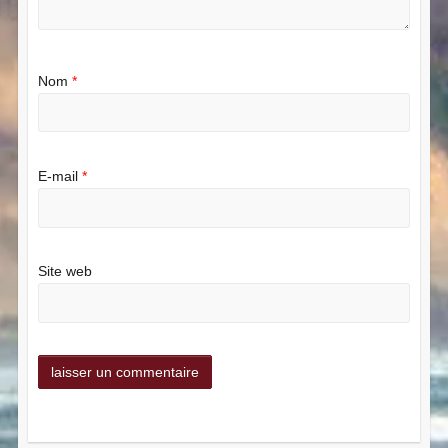
Nom
*
E-mail
*
Site web