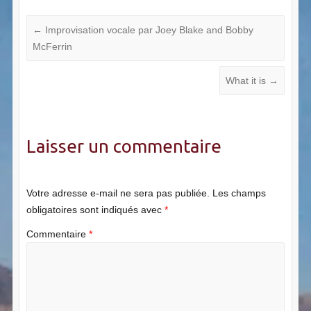
←
Improvisation vocale par Joey Blake and Bobby
McFerrin
What it is
→
Laisser un commentaire
Votre adresse e-mail ne sera pas publiée.
Les champs
obligatoires sont indiqués avec
*
Commentaire
*