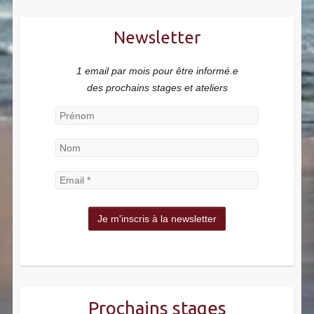
Newsletter
1 email par mois pour être informé.e
des prochains stages et ateliers
Prochains stages