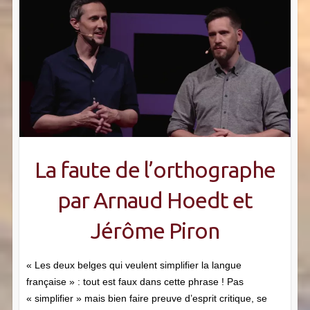
La faute de l’orthographe
par Arnaud Hoedt et
Jérôme Piron
« Les deux belges qui veulent simplifier la langue
française » : tout est faux dans cette phrase ! Pas
« simplifier » mais bien faire preuve d’esprit critique, se