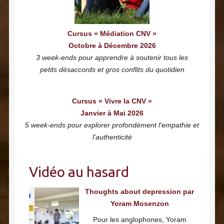
Cursus « Médiation CNV »
Octobre à Décembre 2026
3 week-ends pour apprendre à soutenir tous les
petits désaccords et gros conflits du quotidien
Cursus « Vivre la CNV »
Janvier à Mai 2026
5 week-ends pour explorer profondément l'empathie et
l'authenticité
Vidéo au hasard
Thoughts about depression par
Yoram Mosenzon
Pour les anglophones, Yoram