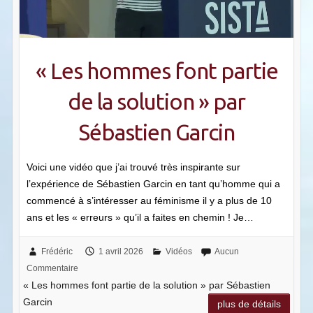
« Les hommes font partie
de la solution » par
Sébastien Garcin
Voici une vidéo que j’ai trouvé très inspirante sur
l’expérience de Sébastien Garcin en tant qu’homme qui a
commencé à s’intéresser au féminisme il y a plus de 10
ans et les « erreurs » qu’il a faites en chemin ! Je…
Frédéric
1 avril 2026
Vidéos
Aucun
Commentaire
« Les hommes font partie de la solution » par Sébastien
Garcin
plus de détails