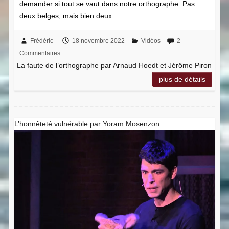
demander si tout se vaut dans notre orthographe. Pas
deux belges, mais bien deux…
Frédéric
18 novembre 2022
Vidéos
2
Commentaires
La faute de l’orthographe par Arnaud Hoedt et Jérôme Piron
plus de détails
L’honnêteté vulnérable par Yoram Mosenzon