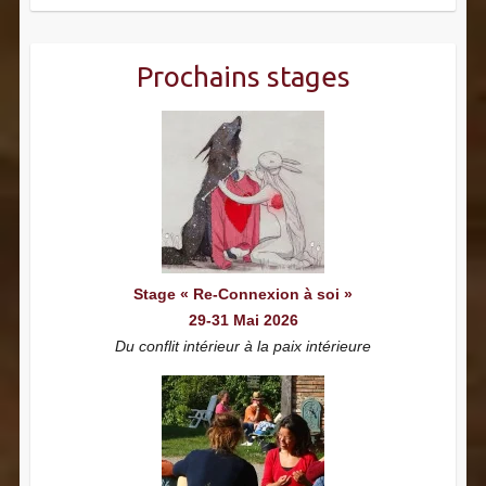
Prochains stages
Stage « Re-Connexion à soi »
29-31 Mai 2026
Du conflit intérieur à la paix intérieure