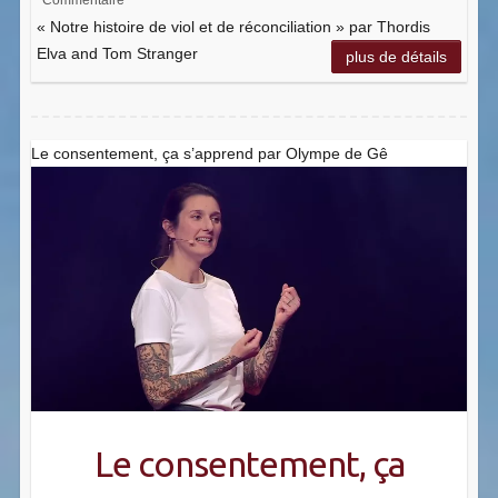
« Notre histoire de viol et de réconciliation » par Thordis
Elva and Tom Stranger
plus de détails
Le consentement, ça s’apprend par Olympe de Gê
Le consentement, ça