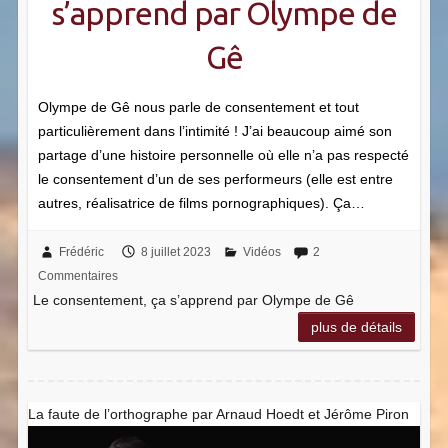
s’apprend par Olympe de
Gê
Olympe de Gê nous parle de consentement et tout
particulièrement dans l’intimité ! J’ai beaucoup aimé son
partage d’une histoire personnelle où elle n’a pas respecté
le consentement d’un de ses performeurs (elle est entre
autres, réalisatrice de films pornographiques). Ça…
Frédéric
8 juillet 2023
Vidéos
2
Commentaires
Le consentement, ça s’apprend par Olympe de Gê
plus de détails
La faute de l’orthographe par Arnaud Hoedt et Jérôme Piron