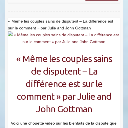
« Même les couples sains de disputent – La différence est
sur le comment » par Julie and John Gottman
« Même les couples sains
de disputent – La
différence est sur le
comment » par Julie and
John Gottman
Voici une chouette vidéo sur les bienfaits de la dispute que