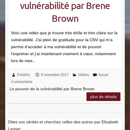
vulnérabilité par Brene
Brown
Voici une vidéo que je trouve très drôle et très claire sur la
vulnérabilité. J’ai plein de gratitude pour la CNV qui m’a
permis d’accéder à ma vulnérabilité et de pouvoir
l’exprimer et j’ai maintenant vraiment à cœur, notamment
lors de mes…
Frédéric
9 novembre 2017
Vidéos
Aucun
Commentaire
Le pouvoir de la vulnérabilité par Brene Brown
plus de détails
Dites vos vérités et cherchez celles des autres par Elizabeth
Lesser