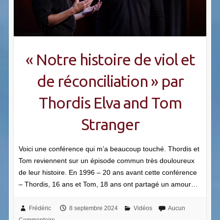
« Notre histoire de viol et
de réconciliation » par
Thordis Elva and Tom
Stranger
Voici une conférence qui m’a beaucoup touché. Thordis et
Tom reviennent sur un épisode commun très douloureux
de leur histoire. En 1996 – 20 ans avant cette conférence
– Thordis, 16 ans et Tom, 18 ans ont partagé un amour…
Frédéric
8 septembre 2024
Vidéos
Aucun
Commentaire