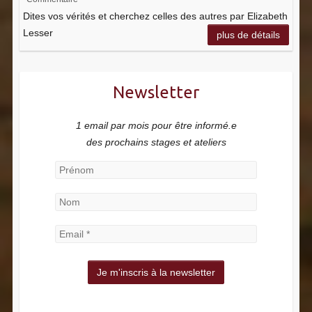
Dites vos vérités et cherchez celles des autres par Elizabeth
Lesser
plus de détails
Newsletter
1 email par mois pour être informé.e
des prochains stages et ateliers