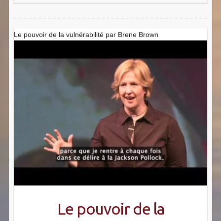
Le pouvoir de la vulnérabilité par Brene Brown
Le pouvoir de la