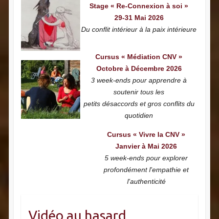
Stage « Re-Connexion à soi »
29-31 Mai 2026
Du conflit intérieur à la paix intérieure
Cursus « Médiation CNV »
Octobre à Décembre 2026
3 week-ends pour apprendre à
soutenir tous les
petits désaccords et gros conflits du
quotidien
Cursus « Vivre la CNV »
Janvier à Mai 2026
5 week-ends pour explorer
profondément l'empathie et
l'authenticité
Vidéo au hasard