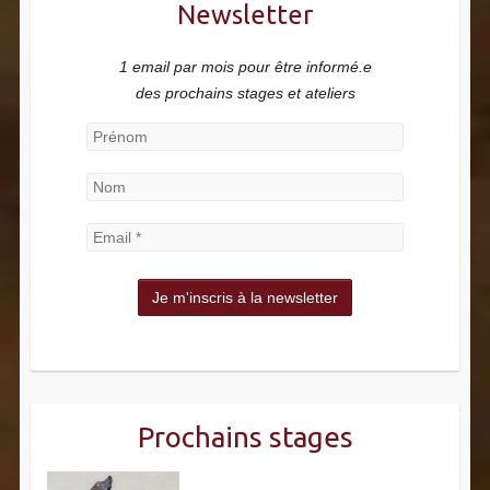
Newsletter
1 email par mois pour être informé.e
des prochains stages et ateliers
Prochains stages