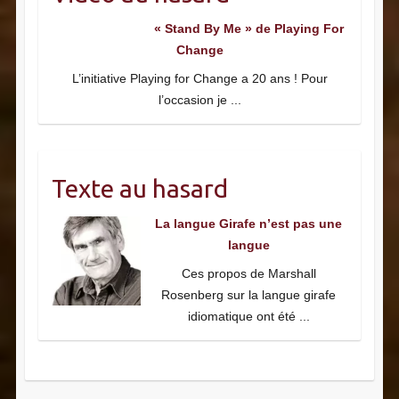
« Stand By Me » de Playing For
Change
L’initiative Playing for Change a 20 ans ! Pour
l’occasion je
...
Texte au hasard
La langue Girafe n’est pas une
langue
Ces propos de Marshall
Rosenberg sur la langue girafe
idiomatique ont été
...