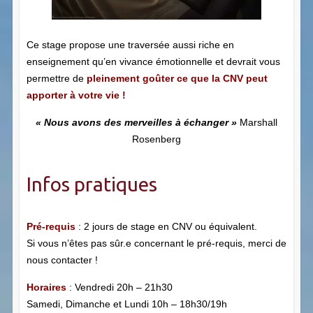
Ce stage propose une traversée aussi riche en
enseignement qu’en vivance émotionnelle et devrait vous
permettre de
pleinement goûter ce que la CNV peut
apporter à votre vie !
« Nous avons des merveilles à échanger »
Marshall
Rosenberg
Infos pratiques
Pré-requis
: 2 jours de stage en CNV ou équivalent.
Si vous n’êtes pas sûr.e concernant le pré-requis, merci de
nous contacter !
Horaires
: Vendredi 20h – 21h30
Samedi, Dimanche et Lundi 10h – 18h30/19h