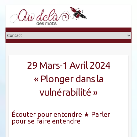
29 Mars-1 Avril 2024
« Plonger dans la
vulnérabilité »
Écouter pour entendre ★ Parler
pour se faire entendre