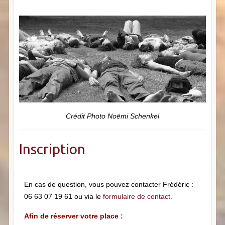
Crédit Photo Noëmi Schenkel
Inscription
En cas de question, vous pouvez contacter Frédéric :
06 63 07 19 61 ou via le
formulaire de contact.
Afin de réserver votre place :