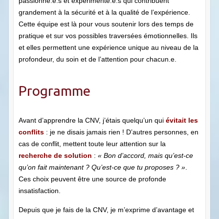
passionné.e.s et expérimenté.e.s qui contribuent
grandement à la sécurité et à la qualité de l’expérience.
Cette équipe est là pour vous soutenir lors des temps de
pratique et sur vos possibles traversées émotionnelles. Ils
et elles permettent une expérience unique au niveau de la
profondeur, du soin et de l’attention pour chacun.e.
Programme
Avant d’apprendre la CNV, j’étais quelqu’un qui
évitait les
conflits
: je ne disais jamais rien ! D’autres personnes, en
cas de conflit, mettent toute leur attention sur la
recherche de solution
:
« Bon d’accord, mais qu’est-ce
qu’on fait maintenant ? Qu’est-ce que tu proposes ? »
.
Ces choix peuvent être une source de profonde
insatisfaction.
Depuis que je fais de la CNV, je m’exprime d’avantage et