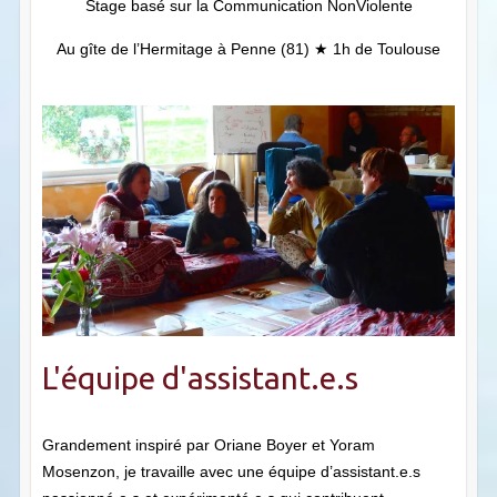
Stage basé sur la Communication NonViolente
Au gîte de l’Hermitage à Penne (81) ★ 1h de Toulouse
L'équipe d'assistant.e.s
Grandement inspiré par Oriane Boyer et Yoram
Mosenzon, je travaille avec une équipe d’assistant.e.s