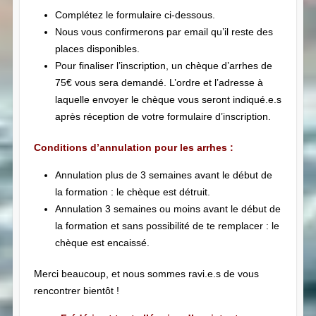
Complétez le formulaire ci-dessous.
Nous vous confirmerons par email qu’il reste des
places disponibles.
Pour finaliser l’inscription, un chèque d’arrhes de
75€ vous sera demandé. L’ordre et l’adresse à
laquelle envoyer le chèque vous seront indiqué.e.s
après réception de votre formulaire d’inscription.
Conditions d’annulation pour les arrhes :
Annulation plus de 3 semaines avant le début de
la formation : le chèque est détruit.
Annulation 3 semaines ou moins avant le début de
la formation et sans possibilité de te remplacer : le
chèque est encaissé.
Merci beaucoup, et nous sommes ravi.e.s de vous
rencontrer bientôt !