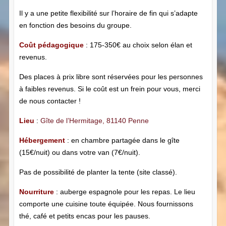
Il y a une petite flexibilité sur l’horaire de fin qui s’adapte
en fonction des besoins du groupe.
Coût pédagogique
: 175-350€ au choix selon élan et
revenus.
Des places à prix libre sont réservées pour les personnes
à faibles revenus. Si le coût est un frein pour vous, merci
de nous contacter !
Lieu
:
Gîte de l’Hermitage, 81140 Penne
Hébergement
: en chambre partagée dans le gîte
(15€/nuit) ou dans votre van (7€/nuit).
Pas de possibilité de planter la tente (site classé).
Nourriture
: auberge espagnole pour les repas. Le lieu
comporte une cuisine toute équipée. Nous fournissons
thé, café et petits encas pour les pauses.