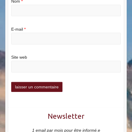
Nom
*
E-mail
*
Site web
Newsletter
1 email par mois pour être informé.e