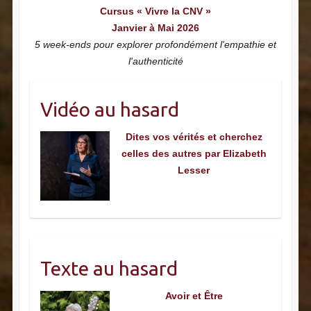
Cursus « Vivre la CNV »
Janvier à Mai 2026
5 week-ends pour explorer profondément l'empathie et
l'authenticité
Vidéo au hasard
Dites vos vérités et cherchez
celles des autres par Elizabeth
Lesser
Texte au hasard
Avoir et Être