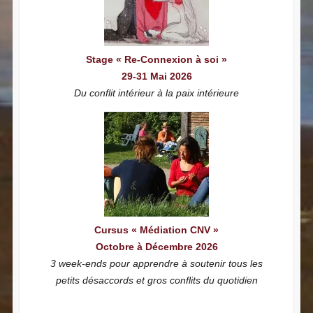
Stage « Re-Connexion à soi »
29-31 Mai 2026
Du conflit intérieur à la paix intérieure
Cursus « Médiation CNV »
Octobre à Décembre 2026
3 week-ends pour apprendre à soutenir tous les
petits désaccords et gros conflits du quotidien