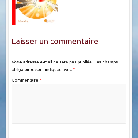
Laisser un commentaire
Votre adresse e-mail ne sera pas publiée.
Les champs
obligatoires sont indiqués avec
*
Commentaire
*