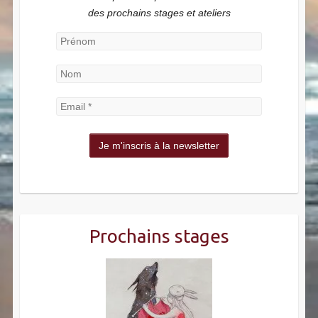
des prochains stages et ateliers
Prochains stages