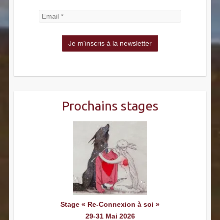
Prochains stages
Stage « Re-Connexion à soi »
29-31 Mai 2026