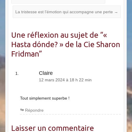
La tristesse est l’émotion qui accompagne une perte
→
Une réflexion au sujet de “
«
Hasta dónde? » de la Cie Sharon
Fridman
”
Claire
12 mars 2024 à 18 h 22 min
Tout simplement superbe !
Répondre
Laisser un commentaire