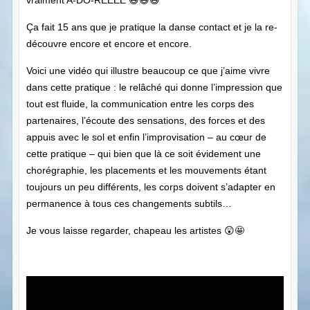
Ça fait 15 ans que je pratique la danse contact et je la re-
découvre encore et encore et encore.
Voici une vidéo qui illustre beaucoup ce que j’aime vivre
dans cette pratique : le relâché qui donne l’impression que
tout est fluide, la communication entre les corps des
partenaires, l’écoute des sensations, des forces et des
appuis avec le sol et enfin l’improvisation – au cœur de
cette pratique – qui bien que là ce soit évidement une
chorégraphie, les placements et les mouvements étant
toujours un peu différents, les corps doivent s’adapter en
permanence à tous ces changements subtils…
Je vous laisse regarder, chapeau les artistes 😲🤩