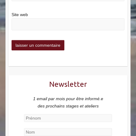
Site web
Newsletter
1 email par mois pour être informé.e
des prochains stages et ateliers