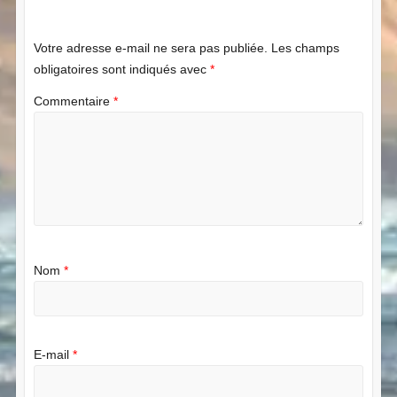
Votre adresse e-mail ne sera pas publiée.
Les champs
obligatoires sont indiqués avec
*
Commentaire
*
Nom
*
E-mail
*