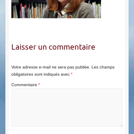
Laisser un commentaire
Votre adresse e-mail ne sera pas publiée.
Les champs
obligatoires sont indiqués avec
*
Commentaire
*