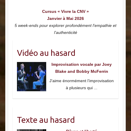
Cursus « Vivre la CNV »
Janvier à Mai 2026
5 week-ends pour explorer profondément l'empathie et
l'authenticité
Vidéo au hasard
Improvisation vocale par Joey
Blake and Bobby McFerrin
J’aime énormément l’improvisation
à plusieurs qui
...
Texte au hasard