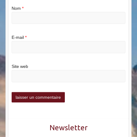
Nom
*
E-mail
*
Site web
Newsletter