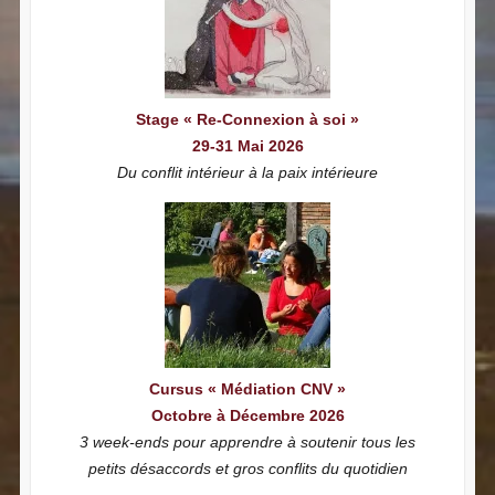
Stage « Re-Connexion à soi »
29-31 Mai 2026
Du conflit intérieur à la paix intérieure
Cursus « Médiation CNV »
Octobre à Décembre 2026
3 week-ends pour apprendre à soutenir tous les
petits désaccords et gros conflits du quotidien