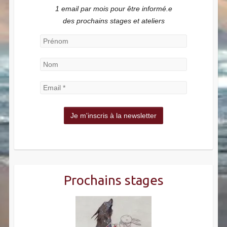
1 email par mois pour être informé.e
des prochains stages et ateliers
Prochains stages