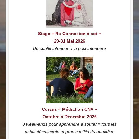
Stage « Re-Connexion à soi »
29-31 Mai 2026
Du conflit intérieur à la paix intérieure
Cursus « Médiation CNV »
Octobre à Décembre 2026
3 week-ends pour apprendre à soutenir tous les
petits désaccords et gros conflits du quotidien