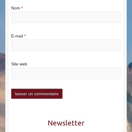
Nom
*
E-mail
*
Site web
Newsletter