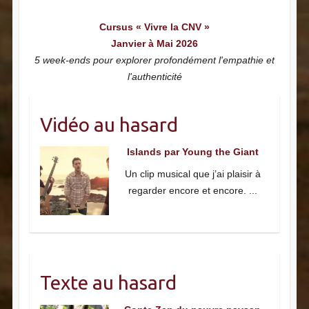
Cursus « Vivre la CNV »
Janvier à Mai 2026
5 week-ends pour explorer profondément l'empathie et
l'authenticité
Vidéo au hasard
Islands par Young the Giant
Un clip musical que j’ai plaisir à
regarder encore et encore.
...
Texte au hasard