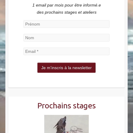
1 email par mois pour être informé.e
des prochains stages et ateliers
Prochains stages