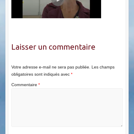
Laisser un commentaire
Votre adresse e-mail ne sera pas publiée.
Les champs
obligatoires sont indiqués avec
*
Commentaire
*