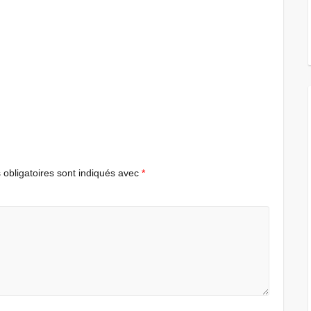
obligatoires sont indiqués avec
*