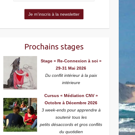
Prochains stages
Stage « Re-Connexion à soi »
29-31 Mai 2026
Du conflit intérieur à la paix
intérieure
Cursus « Médiation CNV »
Octobre à Décembre 2026
3 week-ends pour apprendre à
soutenir tous les
petits désaccords et gros conflits
du quotidien