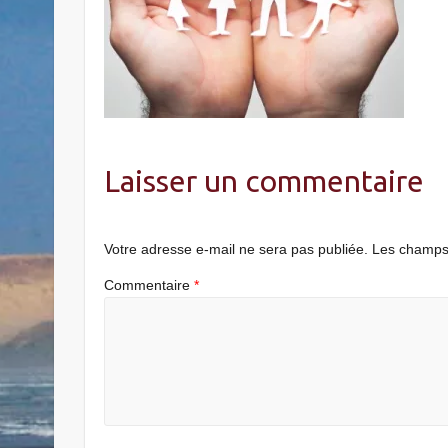
Laisser un commentaire
Votre adresse e-mail ne sera pas publiée.
Les champs 
Commentaire
*