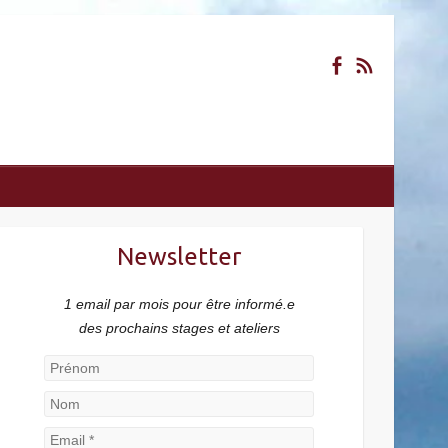
Newsletter
1 email par mois pour être informé.e
des prochains stages et ateliers