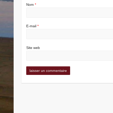
Nom
*
E-mail
*
Site web