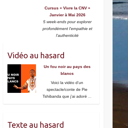
Cursus « Vivre la CNV »
Janvier à Mai 2026
5 week-ends pour explorer
profondément l'empathie et
l'authenticité
Vidéo au hasard
Un fou noir au pays des
blancs
Voici la vidéo d’un
spectacle/conte de Pie
Tshibanda que j’ai adoré
...
Texte au hasard