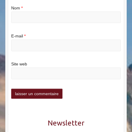
Nom
*
E-mail
*
Site web
Newsletter