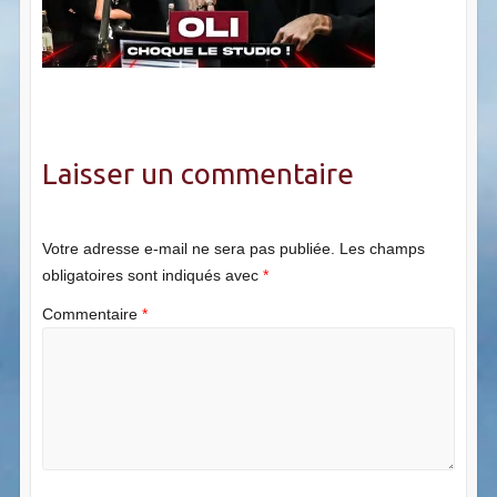
Laisser un commentaire
Votre adresse e-mail ne sera pas publiée.
Les champs
obligatoires sont indiqués avec
*
Commentaire
*