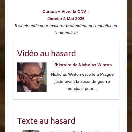
Cursus « Vivre la CNV »
Janvier à Mai 2026
5 week-ends pour explorer profondément l'empathie et
l'authenticité
Vidéo au hasard
L’histoire de Nicholas Winton
Nicholas Winton est allé à Prague
juste avant la seconde guerre
mondiale pour
...
Texte au hasard