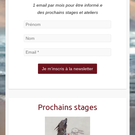
1 email par mois pour être informé.e
des prochains stages et ateliers
Prochains stages