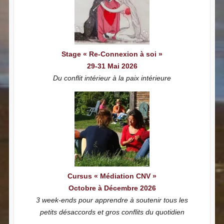
Stage « Re-Connexion à soi »
29-31 Mai 2026
Du conflit intérieur à la paix intérieure
Cursus « Médiation CNV »
Octobre à Décembre 2026
3 week-ends pour apprendre à soutenir tous les
petits désaccords et gros conflits du quotidien