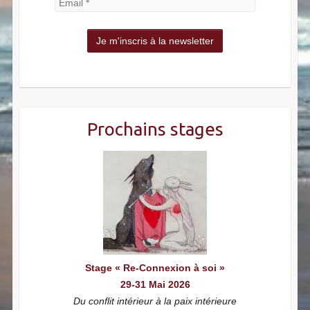
Prochains stages
Stage « Re-Connexion à soi »
29-31 Mai 2026
Du conflit intérieur à la paix intérieure