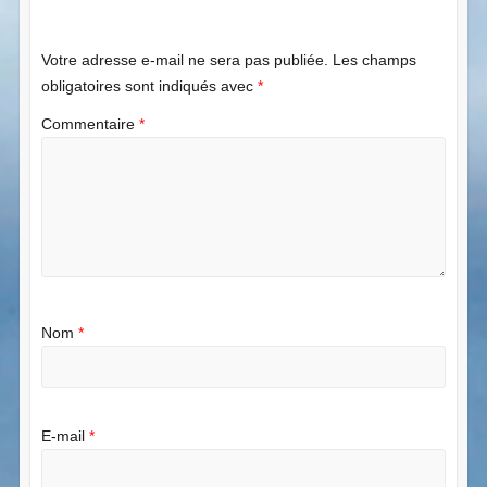
Votre adresse e-mail ne sera pas publiée.
Les champs
obligatoires sont indiqués avec
*
Commentaire
*
Nom
*
E-mail
*