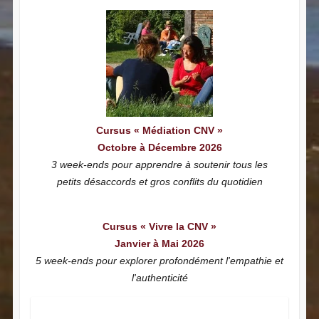
Cursus « Médiation CNV »
Octobre à Décembre 2026
3 week-ends pour apprendre à soutenir tous les
petits désaccords et gros conflits du quotidien
Cursus « Vivre la CNV »
Janvier à Mai 2026
5 week-ends pour explorer profondément l'empathie et
l'authenticité