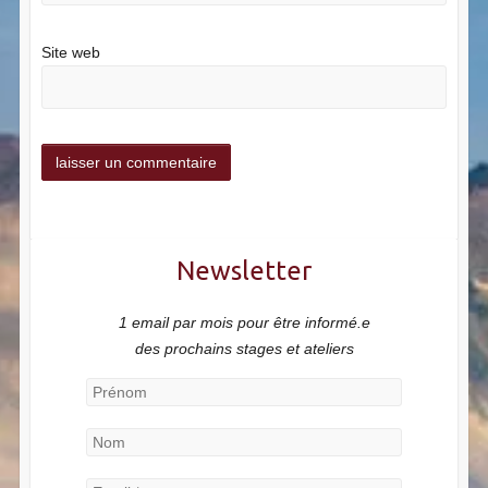
Site web
Newsletter
1 email par mois pour être informé.e
des prochains stages et ateliers