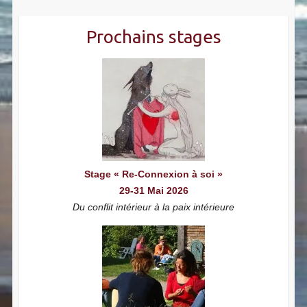
Prochains stages
Stage « Re-Connexion à soi »
29-31 Mai 2026
Du conflit intérieur à la paix intérieure