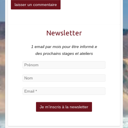
Newsletter
1 email par mois pour être informé.e
des prochains stages et ateliers