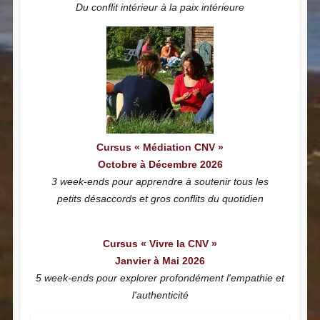
Du conflit intérieur à la paix intérieure
Cursus « Médiation CNV »
Octobre à Décembre 2026
3 week-ends pour apprendre à soutenir tous les
petits désaccords et gros conflits du quotidien
Cursus « Vivre la CNV »
Janvier à Mai 2026
5 week-ends pour explorer profondément l'empathie et
l'authenticité