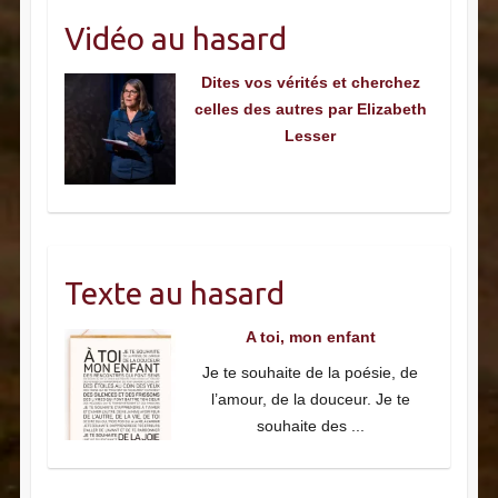
Vidéo au hasard
Dites vos vérités et cherchez
celles des autres par Elizabeth
Lesser
Texte au hasard
A toi, mon enfant
Je te souhaite de la poésie, de
l’amour, de la douceur. Je te
souhaite des
...