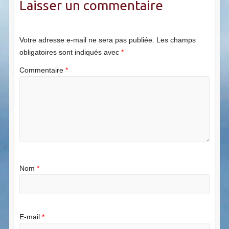
Laisser un commentaire
Votre adresse e-mail ne sera pas publiée.
Les champs
obligatoires sont indiqués avec
*
Commentaire
*
Nom
*
E-mail
*