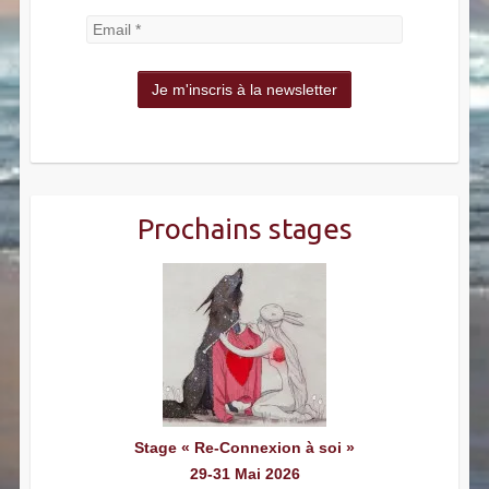
Prochains stages
Stage « Re-Connexion à soi »
29-31 Mai 2026