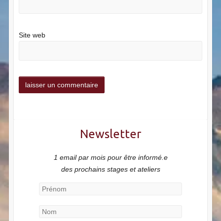
Site web
Newsletter
1 email par mois pour être informé.e
des prochains stages et ateliers