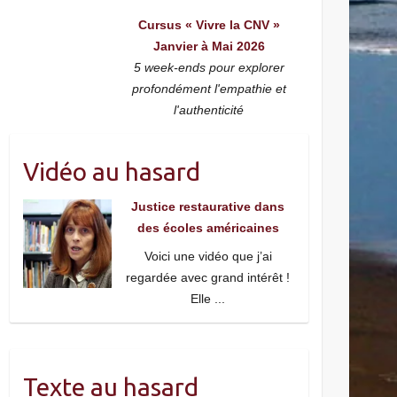
Cursus « Vivre la CNV »
Janvier à Mai 2026
5 week-ends pour explorer
profondément l'empathie et
l'authenticité
Vidéo au hasard
Justice restaurative dans
des écoles américaines
Voici une vidéo que j’ai
regardée avec grand intérêt !
Elle
...
Texte au hasard