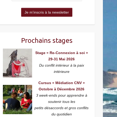
Prochains stages
Stage « Re-Connexion à soi »
29-31 Mai 2026
Du conflit intérieur à la paix
intérieure
Cursus « Médiation CNV »
Octobre à Décembre 2026
3 week-ends pour apprendre à
soutenir tous les
petits désaccords et gros conflits
du quotidien