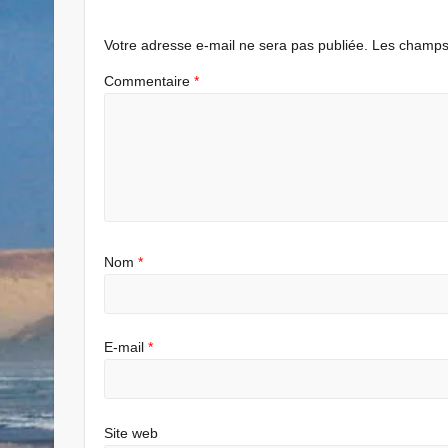
Votre adresse e-mail ne sera pas publiée.
Les champs 
Commentaire
*
Nom
*
E-mail
*
Site web