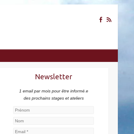
Newsletter
1 email par mois pour être informé.e
des prochains stages et ateliers