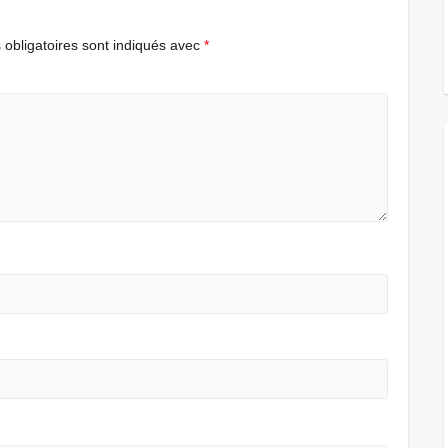
obligatoires sont indiqués avec
*