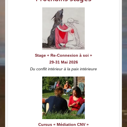
Stage « Re-Connexion à soi »
29-31 Mai 2026
Du conflit intérieur à la paix intérieure
Cursus « Médiation CNV »