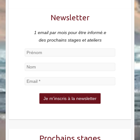
Newsletter
1 email par mois pour être informé.e
des prochains stages et ateliers
Prochains stages