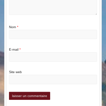
Nom
*
E-mail
*
Site web