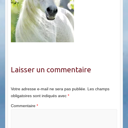
Laisser un commentaire
Votre adresse e-mail ne sera pas publiée.
Les champs
obligatoires sont indiqués avec
*
Commentaire
*