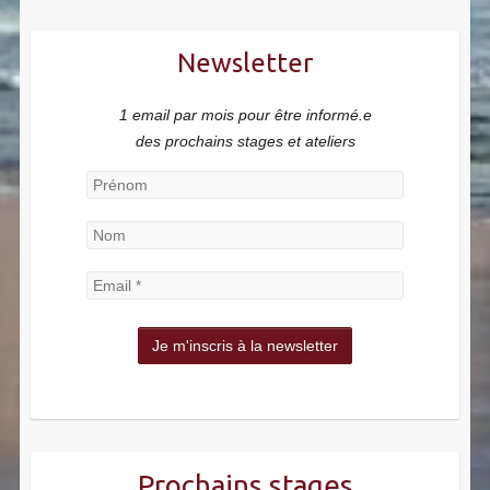
Newsletter
1 email par mois pour être informé.e
des prochains stages et ateliers
Prochains stages