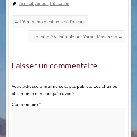
Accueil
,
Amour
,
Education
←
L’être humain est un lieu d’accueil
L’honnêteté vulnérable par Yoram Mosenzon
→
Laisser un commentaire
Votre adresse e-mail ne sera pas publiée.
Les champs
obligatoires sont indiqués avec
*
Commentaire
*