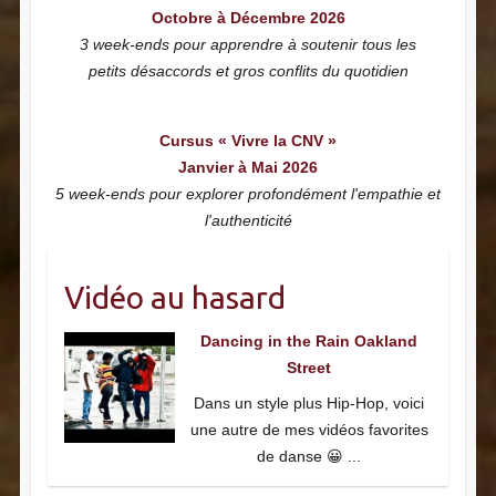
Octobre à Décembre 2026
3 week-ends pour apprendre à soutenir tous les
petits désaccords et gros conflits du quotidien
Cursus « Vivre la CNV »
Janvier à Mai 2026
5 week-ends pour explorer profondément l'empathie et
l'authenticité
Vidéo au hasard
Dancing in the Rain Oakland
Street
Dans un style plus Hip-Hop, voici
une autre de mes vidéos favorites
de danse 😀
...