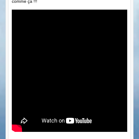
comme ça !!!