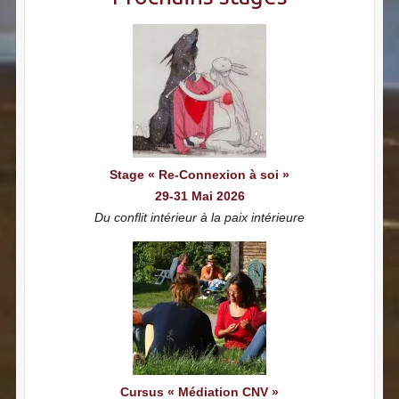
Stage « Re-Connexion à soi »
29-31 Mai 2026
Du conflit intérieur à la paix intérieure
Cursus « Médiation CNV »