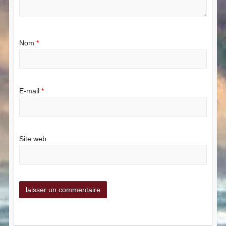
Nom
*
E-mail
*
Site web