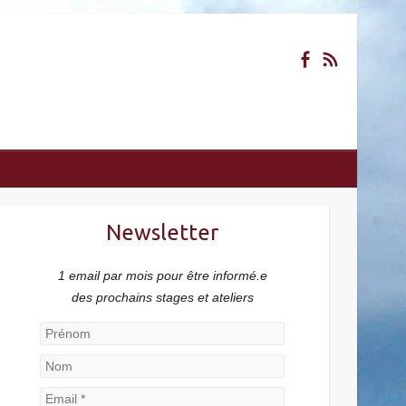
Newsletter
1 email par mois pour être informé.e
des prochains stages et ateliers