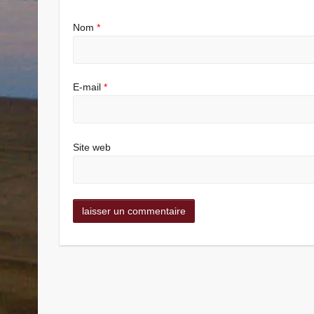
Nom
*
E-mail
*
Site web