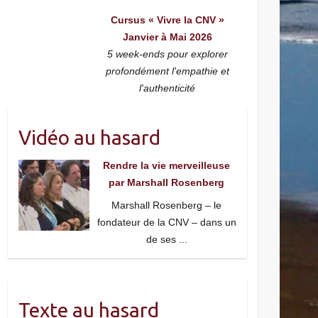
Cursus « Vivre la CNV »
Janvier à Mai 2026
5 week-ends pour explorer
profondément l'empathie et
l'authenticité
Vidéo au hasard
Rendre la vie merveilleuse
par Marshall Rosenberg
Marshall Rosenberg – le
fondateur de la CNV – dans un
de ses
...
Texte au hasard