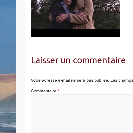
Laisser un commentaire
Votre adresse e-mail ne sera pas publiée.
Les champs 
Commentaire
*