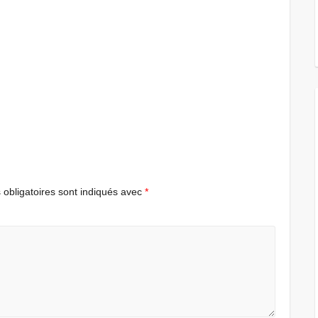
obligatoires sont indiqués avec
*