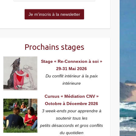
Prochains stages
Stage « Re-Connexion à soi »
29-31 Mai 2026
Du conflit intérieur à la paix
intérieure
Cursus « Médiation CNV »
Octobre à Décembre 2026
3 week-ends pour apprendre à
soutenir tous les
petits désaccords et gros conflits
du quotidien