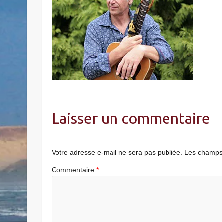
Laisser un commentaire
Votre adresse e-mail ne sera pas publiée.
Les champs 
Commentaire
*