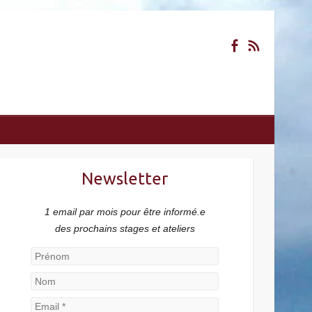
Newsletter
1 email par mois pour être informé.e
des prochains stages et ateliers