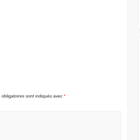
obligatoires sont indiqués avec
*