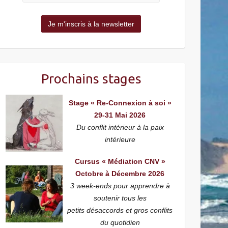
Prochains stages
Stage « Re-Connexion à soi »
29-31 Mai 2026
Du conflit intérieur à la paix
intérieure
Cursus « Médiation CNV »
Octobre à Décembre 2026
3 week-ends pour apprendre à
soutenir tous les
petits désaccords et gros conflits
du quotidien