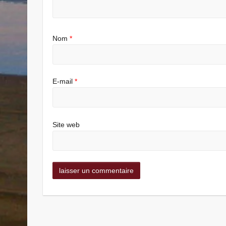
Nom
*
E-mail
*
Site web