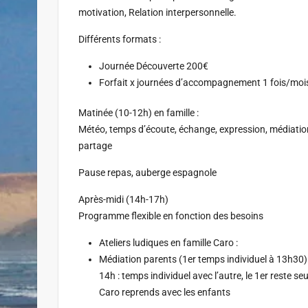
motivation, Relation interpersonnelle.
Différents formats :
Journée Découverte 200€
Forfait x journées d’accompagnement 1 fois/moi
Matinée (10-12h) en famille :
Météo, temps d’écoute, échange, expression, médiation,
partage
Pause repas, auberge espagnole
Après-midi (14h-17h)
Programme flexible en fonction des besoins
Ateliers ludiques en famille Caro :
Médiation parents (1er temps individuel à 13h30)
14h : temps individuel avec l’autre, le 1er reste s
Caro reprends avec les enfants