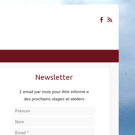
Newsletter
1 email par mois pour être informé.e
des prochains stages et ateliers