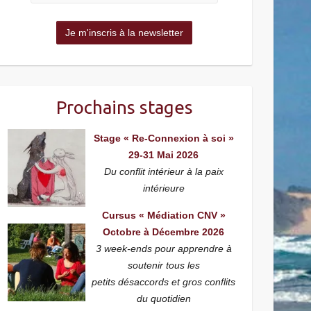
Prochains stages
Stage « Re-Connexion à soi »
29-31 Mai 2026
Du conflit intérieur à la paix
intérieure
Cursus « Médiation CNV »
Octobre à Décembre 2026
3 week-ends pour apprendre à
soutenir tous les
petits désaccords et gros conflits
du quotidien