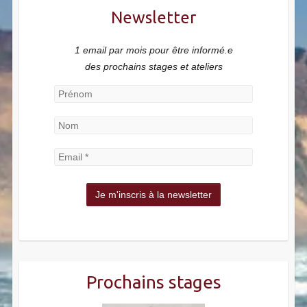
Newsletter
1 email par mois pour être informé.e
des prochains stages et ateliers
Prochains stages