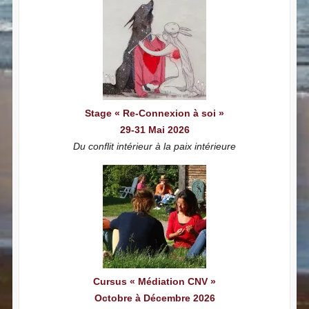
Stage « Re-Connexion à soi »
29-31 Mai 2026
Du conflit intérieur à la paix intérieure
Cursus « Médiation CNV »
Octobre à Décembre 2026