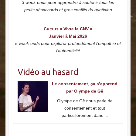
3 week-ends pour apprendre à soutenir tous les
petits désaccords et gros conflits du quotidien
Cursus « Vivre la CNV »
Janvier à Mai 2026
5 week-ends pour explorer profondément l'empathie et
l'authenticité
Vidéo au hasard
Le consentement, ça s’apprend
par Olympe de Gê
Olympe de Gê nous parle de
consentement et tout
particulièrement dans
...