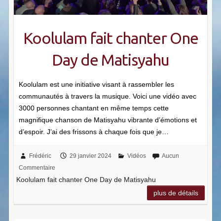
Koolulam fait chanter One
Day de Matisyahu
Koolulam est une initiative visant à rassembler les
communautés à travers la musique. Voici une vidéo avec
3000 personnes chantant en même temps cette
magnifique chanson de Matisyahu vibrante d’émotions et
d’espoir. J’ai des frissons à chaque fois que je…
Frédéric
29 janvier 2024
Vidéos
Aucun
Commentaire
Koolulam fait chanter One Day de Matisyahu
plus de détails